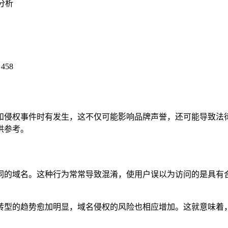
分析
458
和侵权事件时有发生，这不仅可能影响品牌声誉，还可能导致法
供参考。
同的域名。这种行为常常导致混淆，使用户误以为访问的是具有
转型的趋势愈加明显，域名侵权的风险也相应增加。这就意味着