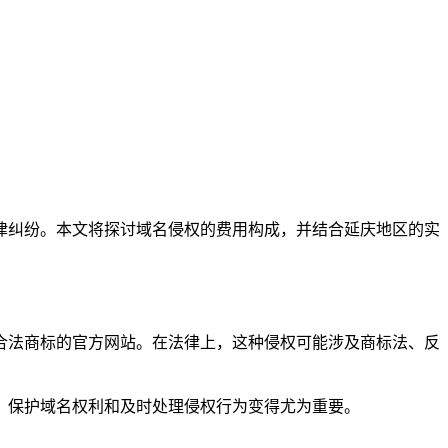
律纠纷。本文将探讨域名侵权的费用构成，并结合延庆地区的实
合法商标的官方网站。在法律上，这种侵权可能涉及商标法、反
，保护域名权利和及时处理侵权行为变得尤为重要。