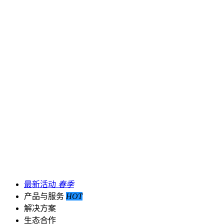
最新活动
春季
产品与服务
HOT
解决方案
生态合作