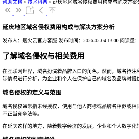
帮助文档
>
技术科普
>
延庆地区域名侵权费用构成与解决方案
延庆地区域名侵权费用构成与解决方案分析
发布人：烟火云官方客服
发布时间：2026-02-04 13:00
阅读量：
了解域名侵权与相关费用
在互联网世界，域名扮演着品牌入口的角色。然而，域名抢注
际情况进行分析，为企业和个人在保护自己的域名及品牌时提
域名侵权的定义与范围
域名侵权通常指未经授权，使用与他人商标或品牌名相似或相
不正当竞争法等。
在延庆这样的地方，随着数字经济的发展，企业和个人数字化