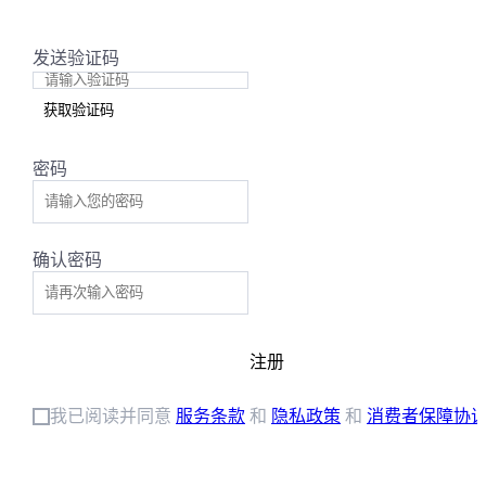
发送验证码
获取验证码
密码
确认密码
注册
我已阅读并同意
服务条款
和
隐私政策
和
消费者保障协