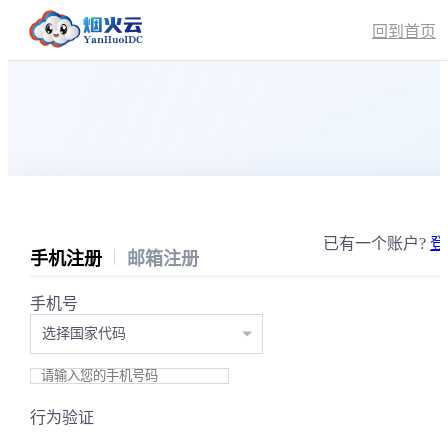
回到首页
已有一个账户?
登
手机注册
邮箱注册
手机号
选择国家代码
行为验证