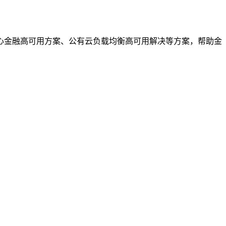
心金融高可用方案、公有云负载均衡高可用解决等方案，帮助金