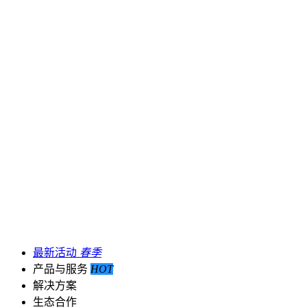
最新活动
春季
产品与服务
HOT
解决方案
生态合作