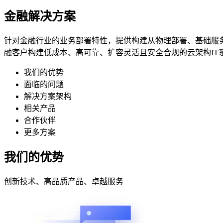
金融解决方案
针对金融行业的业务部署特性，提供构建从物理部署、基础服
融客户构建低成本、高可靠、扩容灵活且安全合规的云架构IT
我们的优势
面临的问题
解决方案架构
相关产品
合作伙伴
更多方案
我们的优势
创新技术、高品质产品、卓越服务