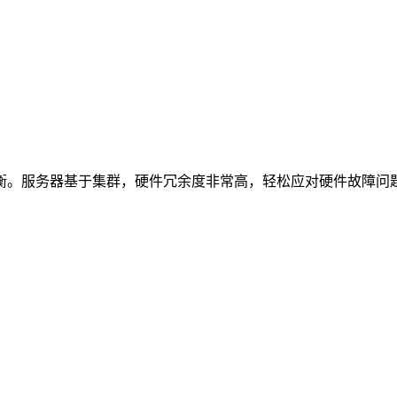
衡。服务器基于集群，硬件冗余度非常高，轻松应对硬件故障问