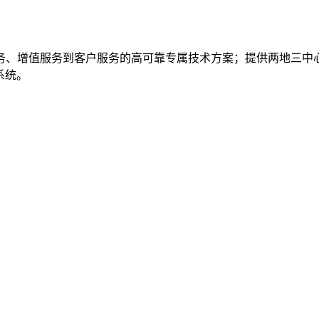
务、增值服务到客户服务的高可靠专属技术方案；提供两地三中
系统。