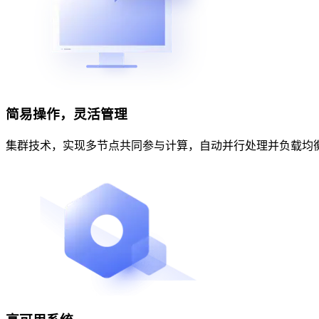
简易操作，灵活管理
集群技术，实现多节点共同参与计算，自动并行处理并负载均