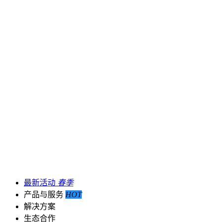
最新活动
春季
产品与服务
HOT
解决方案
生态合作