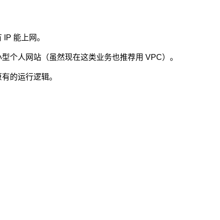
IP 能上网。
型个人网站（虽然现在这类业务也推荐用 VPC）。
原有的运行逻辑。