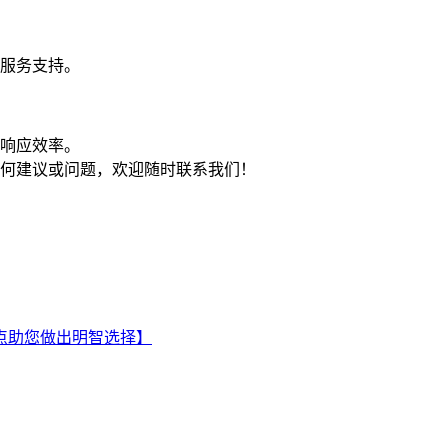
服务支持。
响应效率。
何建议或问题，欢迎随时联系我们！
点助您做出明智选择】