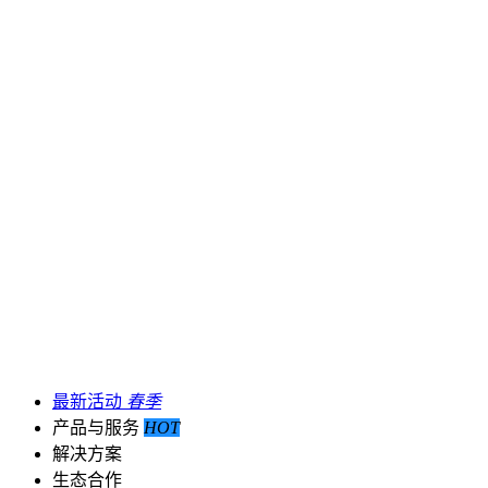
最新活动
春季
产品与服务
HOT
解决方案
生态合作