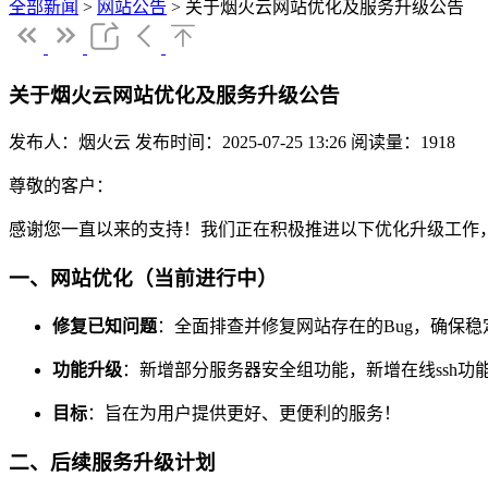
全部新闻
>
网站公告
>
关于烟火云网站优化及服务升级公告
关于烟火云网站优化及服务升级公告
发布人：烟火云
发布时间：2025-07-25 13:26
阅读量：1918
尊敬的客户：
感谢您一直以来的支持！我们正在积极推进以下优化升级工作
一、网站优化（当前进行中）
修复已知问题
：全面排查并修复网站存在的Bug，确保稳
功能升级
：新增部分服务器安全组功能，新增在线ssh功
目标
：旨在为用户提供更好、更便利的服务！
二、后续服务升级计划