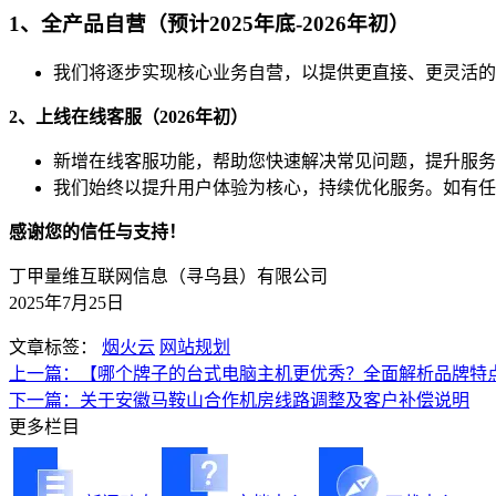
1、全产品自营（预计2025年底-2026年初）
我们将逐步实现核心业务自营，以提供更直接、更灵活的
2、上线在线客服（2026年初）
新增在线客服功能，帮助您快速解决常见问题，提升服务
我们始终以提升用户体验为核心，持续优化服务。如有任
感谢您的信任与支持！
丁甲量维互联网信息（寻乌县）有限公司
2025年7月25日
文章标签：
烟火云
网站规划
上一篇：【哪个牌子的台式电脑主机更优秀？全面解析品牌特
下一篇：关于安徽马鞍山合作机房线路调整及客户补偿说明
更多栏目