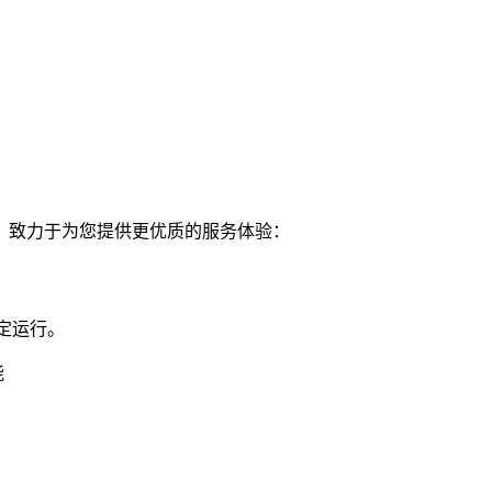
，致力于为您提供更优质的服务体验：
定运行。
能