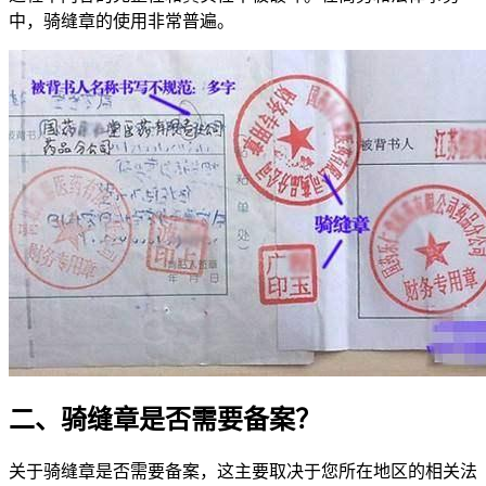
中，骑缝章的使用非常普遍。
二、骑缝章是否需要备案？
关于骑缝章是否需要备案，这主要取决于您所在地区的相关法