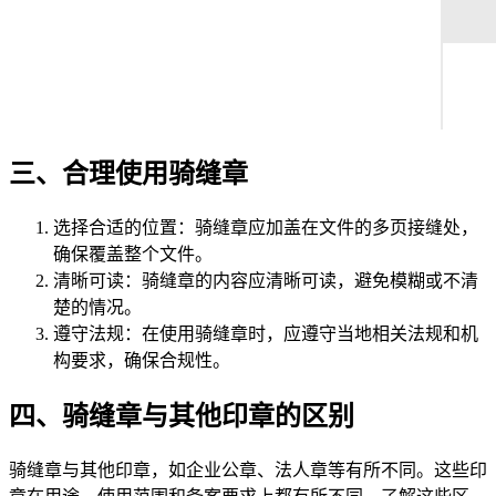
三、合理使用骑缝章
选择合适的位置：骑缝章应加盖在文件的多页接缝处，
确保覆盖整个文件。
清晰可读：骑缝章的内容应清晰可读，避免模糊或不清
楚的情况。
遵守法规：在使用骑缝章时，应遵守当地相关法规和机
构要求，确保合规性。
四、骑缝章与其他印章的区别
骑缝章与其他印章，如企业公章、法人章等有所不同。这些印