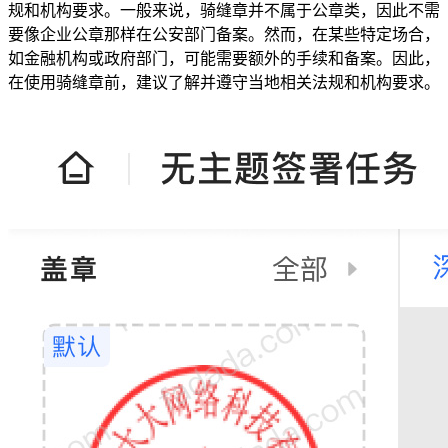
规和机构要求。一般来说，骑缝章并不属于公章类，因此不需
要像企业公章那样在公安部门备案。然而，在某些特定场合，
如金融机构或政府部门，可能需要额外的手续和备案。因此，
在使用骑缝章前，建议了解并遵守当地相关法规和机构要求。