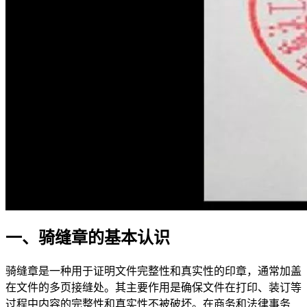
一、骑缝章的基本认识
骑缝章是一种用于证明文件完整性和真实性的印章，通常加盖
在文件的多页接缝处。其主要作用是确保文件在打印、装订等
过程中内容的完整性和真实性不被破坏。在商务和法律事务