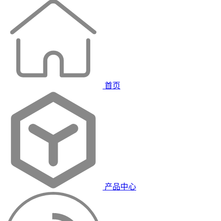
首页
产品中心