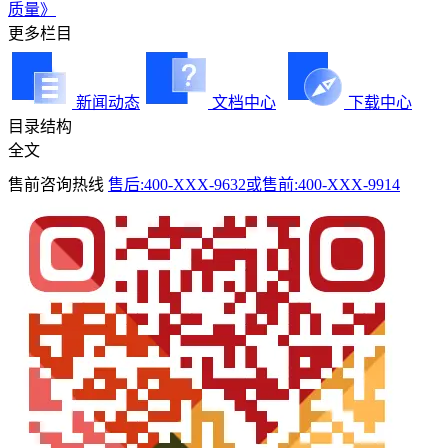
质量》
更多栏目
新闻动态
文档中心
下载中心
目录结构
全文
售前咨询热线
售后:400-XXX-9632或售前:400-XXX-9914