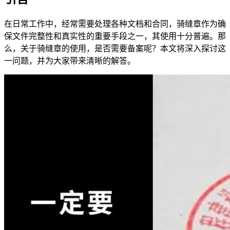
在日常工作中，经常需要处理各种文档和合同，骑缝章作为确
保文件完整性和真实性的重要手段之一，其使用十分普遍。那
么，关于骑缝章的使用，是否需要备案呢？本文将深入探讨这
一问题，并为大家带来清晰的解答。