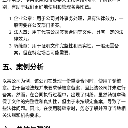
章在用途、使用范围和备案要求上都有所不同。了解这些区
别，有助于我们更好地使用和管理各类印章。
企业公章：用于公司对外事务处理，具有法律效力，一
般需要在公安部门备案。
法人章：用于代表公司签署合同等文件，具有一定的法
律效力。
骑缝章：用于证明文件完整性和真实性，一般无需备
案，但在特定场合可能需要。
五、案例分析
以某公司为例，该公司在处理一份重要合同时，使用了骑缝
章。由于当地法规并未要求骑缝章备案，因此该公司并未进行
备案。然而，在合同执行过程中，出现了纠纷。虽然骑缝章确
保了文件的完整性和真实性，但由于未按规定备案，导致了一
些法律问题。因此，在使用骑缝章时，务必了解并遵守当地相
关法规和机构要求。