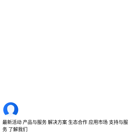
最新活动
产品与服务
解决方案
生态合作
应用市场
支持与服
务
了解我们