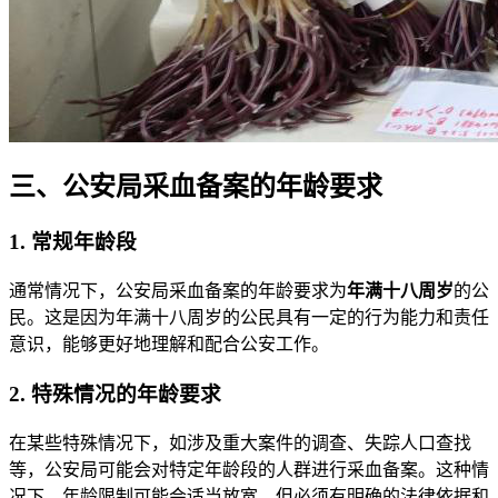
三、公安局采血备案的年龄要求
1. 常规年龄段
通常情况下，公安局采血备案的年龄要求为
年满十八周岁
的公
民。这是因为年满十八周岁的公民具有一定的行为能力和责任
意识，能够更好地理解和配合公安工作。
2. 特殊情况的年龄要求
在某些特殊情况下，如涉及重大案件的调查、失踪人口查找
等，公安局可能会对特定年龄段的人群进行采血备案。这种情
况下，年龄限制可能会适当放宽，但必须有明确的法律依据和