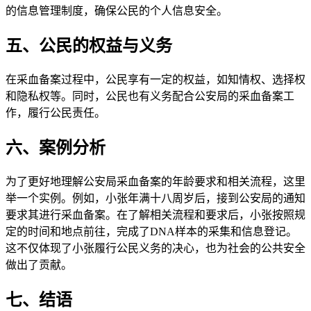
的信息管理制度，确保公民的个人信息安全。
五、公民的权益与义务
在采血备案过程中，公民享有一定的权益，如知情权、选择权
和隐私权等。同时，公民也有义务配合公安局的采血备案工
作，履行公民责任。
六、案例分析
为了更好地理解公安局采血备案的年龄要求和相关流程，这里
举一个实例。例如，小张年满十八周岁后，接到公安局的通知
要求其进行采血备案。在了解相关流程和要求后，小张按照规
定的时间和地点前往，完成了DNA样本的采集和信息登记。
这不仅体现了小张履行公民义务的决心，也为社会的公共安全
做出了贡献。
七、结语