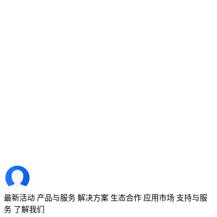
最新活动
产品与服务
解决方案
生态合作
应用市场
支持与服
务
了解我们