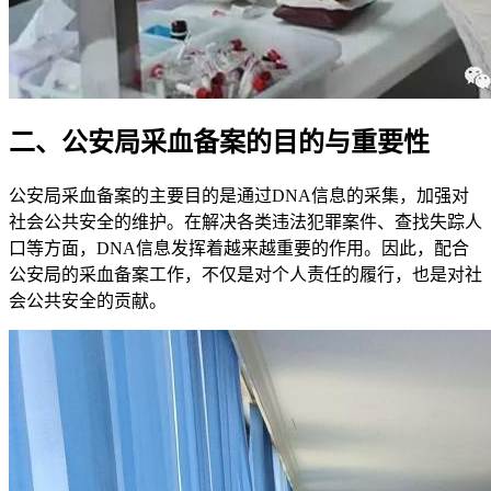
二、公安局采血备案的目的与重要性
公安局采血备案的主要目的是通过DNA信息的采集，加强对
社会公共安全的维护。在解决各类违法犯罪案件、查找失踪人
口等方面，DNA信息发挥着越来越重要的作用。因此，配合
公安局的采血备案工作，不仅是对个人责任的履行，也是对社
会公共安全的贡献。