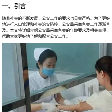
一、引言
随着社会的不断发展，公安工作的要求也日益严格。为了更好
地进行人口管理和社会治安防控，公安局采血备案工作逐渐普
及。本文将详细介绍公安局采血备案的年龄要求及相关事项，
帮助大家更好地了解和配合公安工作。