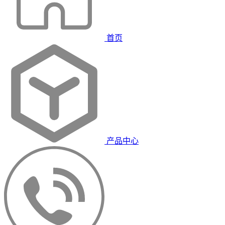
首页
产品中心