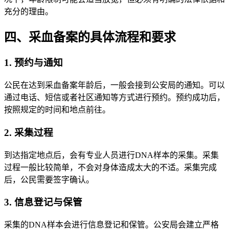
充分的理由。
四、采血备案的具体流程和要求
1. 预约与通知
公民在达到采血备案年龄后，一般会接到公安局的通知。可以
通过电话、短信或者社区通知等方式进行预约。预约成功后，
按照规定的时间和地点前往。
2. 采集过程
到达指定地点后，会有专业人员进行DNA样本的采集。采集
过程一般比较简单，不会对身体造成太大的不适。采集完成
后，公民需要签字确认。
3. 信息登记与保管
采集的DNA样本会进行信息登记和保管。公安局会建立严格