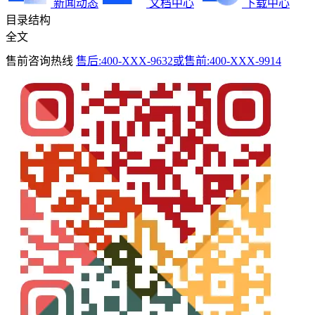
新闻动态
文档中心
下载中心
目录结构
全文
售前咨询热线
售后:400-XXX-9632或售前:400-XXX-9914