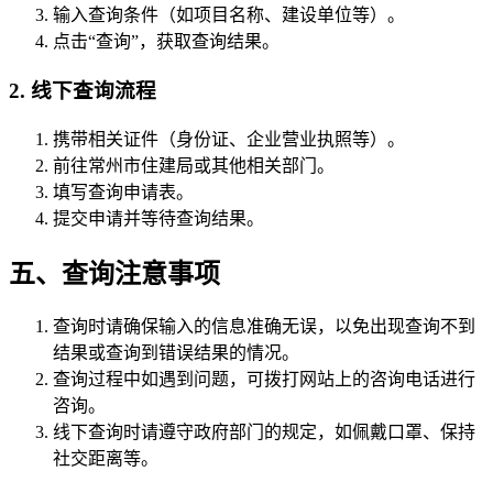
输入查询条件（如项目名称、建设单位等）。
点击“查询”，获取查询结果。
2. 线下查询流程
携带相关证件（身份证、企业营业执照等）。
前往常州市住建局或其他相关部门。
填写查询申请表。
提交申请并等待查询结果。
五、查询注意事项
查询时请确保输入的信息准确无误，以免出现查询不到
结果或查询到错误结果的情况。
查询过程中如遇到问题，可拨打网站上的咨询电话进行
咨询。
线下查询时请遵守政府部门的规定，如佩戴口罩、保持
社交距离等。