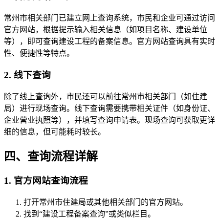
常州市相关部门已建立网上查询系统，市民和企业可通过访问
官方网站，根据提示输入相关信息（如项目名称、建设单位
等），即可查询建设工程的备案信息。官方网站查询具有实时
性、便捷性等特点。
2. 线下查询
除了线上查询外，市民还可以前往常州市相关部门（如住建
局）进行现场查询。线下查询需要携带相关证件（如身份证、
企业营业执照等），并填写查询申请表。现场查询可获取更详
细的信息，但可能耗时较长。
四、查询流程详解
1. 官方网站查询流程
打开常州市住建局或其他相关部门的官方网站。
找到“建设工程备案查询”或类似栏目。