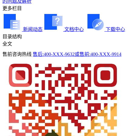
的问题及解析
更多栏目
新闻动态
文档中心
下载中心
目录结构
全文
售前咨询热线
售后:400-XXX-9632或售前:400-XXX-9914