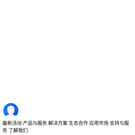
最新活动
产品与服务
解决方案
生态合作
应用市场
支持与服
务
了解我们