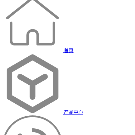
首页
产品中心