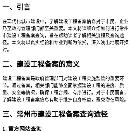
一、引言
在现代化城市建设中，了解建设工程备案信息对于市民、企业
乃至政府管理部门都至关重要。本文将详细介绍如何进行常州
市建设工程备案查询，旨在帮助读者了解相关流程及查询途
径。本文将以真实经验和专业判断为依托，深入浅出地展开探
讨。
二、建设工程备案的意义
建设工程备案是政府管理部门对建设工程实施监管的重要环
节。通过备案，相关部门能够全面掌握建设工程的进度、质
量、安全等情况，确保工程合规、有序进行。对于市民而言，
了解建设工程备案信息有助于维护自身权益，避免潜在风险。
三、常州市建设工程备案查询途径
1. 官方网站查询