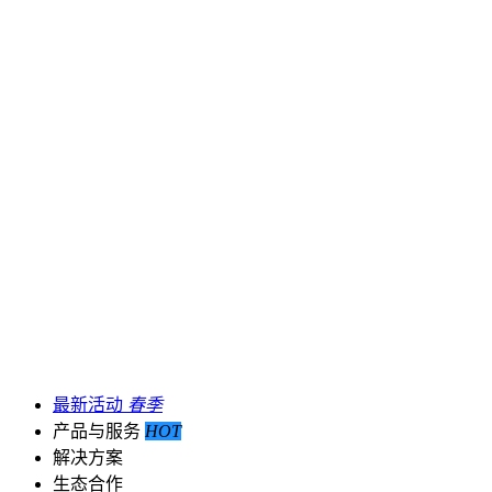
最新活动
春季
产品与服务
HOT
解决方案
生态合作