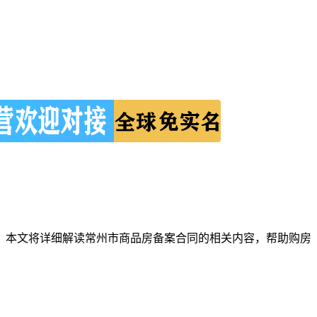
。本文将详细解读常州市商品房备案合同的相关内容，帮助购房