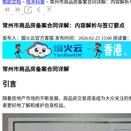
帮助文档
>
技术科普
>
常州市商品房备案合同详解：内容解析
常州市商品房备案合同详解：内容解析与签订要点
发布人：烟火云官方客服
发布时间：2026-02-25 15:00
阅读量：
常州市商品房备案合同详解
引言
随着房地产市场的不断发展，商品房交易逐渐成为大众关注的
者更好地了解和维护自身权益。