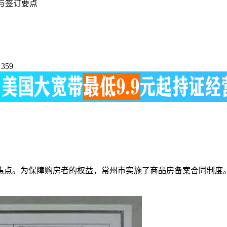
与签订要点
359
焦点。为保障购房者的权益，常州市实施了商品房备案合同制度