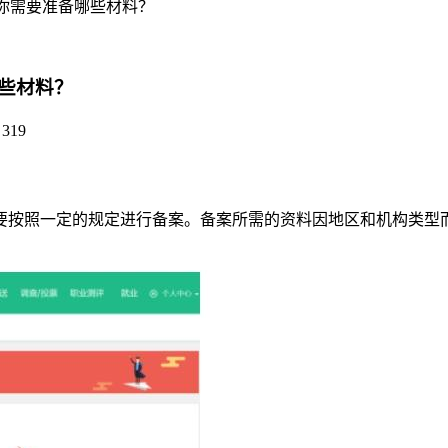
你需要准备哪些材料？
些材料？
319
要按照一定的规定进行备案。备案所需的资料因地区和机构类型