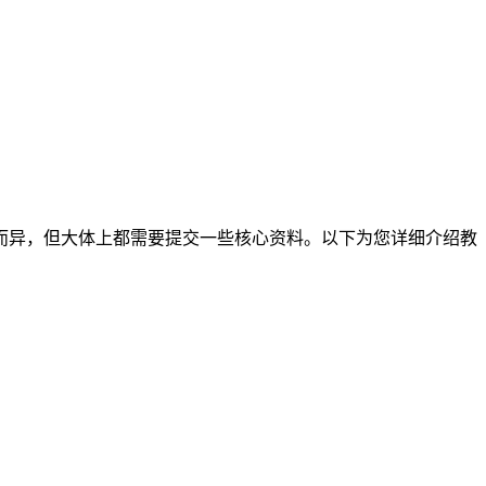
而异，但大体上都需要提交一些核心资料。以下为您详细介绍教