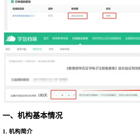
一、机构基本情况
1. 机构简介