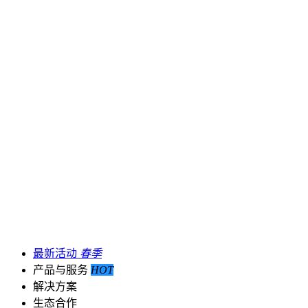
最新活动
春季
产品与服务
HOT
解决方案
生态合作