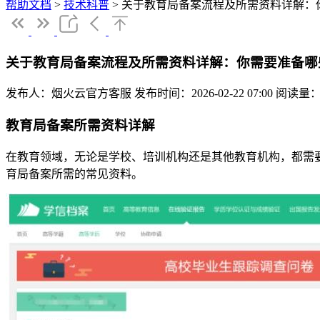
帮助文档
>
技术科普
>
关于教育局备案流程及所需资料详解：
关于教育局备案流程及所需资料详解：你需要准备哪
发布人：烟火云官方客服
发布时间：2026-02-22 07:00
阅读量：
教育局备案所需资料详解
在教育领域，无论是学校、培训机构还是其他教育机构，都需
育局备案所需的常见资料。