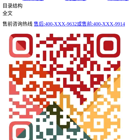
目录结构
全文
售前咨询热线
售后:400-XXX-9632或售前:400-XXX-9914