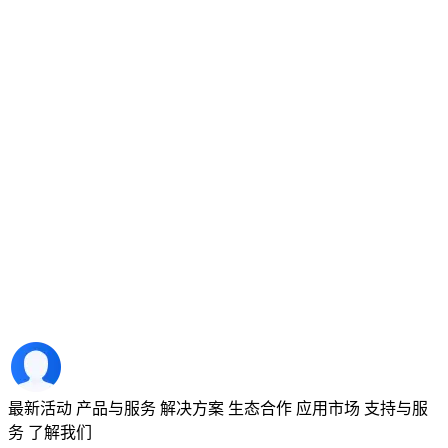
最新活动
产品与服务
解决方案
生态合作
应用市场
支持与服
务
了解我们