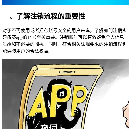
一、了解注销流程的重要性
对于不再使用或者担心账号安全的用户来说，了解如何注销实
习备案app的账号至关重要。注销账号可以有效避免个人信息
泄露和不必要的骚扰。同时，符合相关法规要求的注销流程也
能保障用户的合法权益。