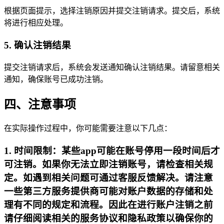
根据页面提示，选择注销原因并提交注销请求。提交后，系统
将进行相应处理。
5. 确认注销结果
提交注销请求后，系统会发送通知确认注销结果。请留意相关
通知，确保账号已成功注销。
四、注意事项
在实际操作过程中，你可能需要注意以下几点：
1. 时间限制：某些app可能在账号停用一段时间后才
可注销。如果你无法立即注销账号，请检查相关规
定。如遇到相关问题可通过客服反馈解决。请注意
一些第三方服务提供商可能对账户数据的存储和处
理有不同的规定和流程。因此在进行账户注销之前
请仔细阅读相关的服务协议和隐私政策以确保你的