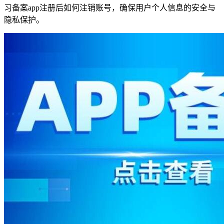
习备案app注册后如何注销账号，确保用户个人信息的安全与
隐私保护。