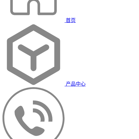
首页
产品中心