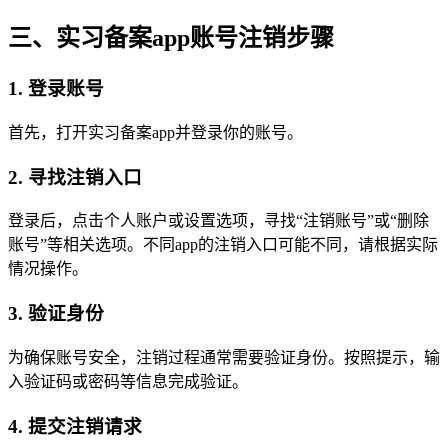
三、实习备案app账号注销步骤
1. 登录账号
首先，打开实习备案app并登录你的账号。
2. 寻找注销入口
登录后，点击个人账户或设置选项，寻找“注销账号”或“删除
账号”等相关选项。不同app的注销入口可能不同，请根据实际
情况操作。
3. 验证身份
为确保账号安全，注销过程通常需要验证身份。按照提示，输
入验证码或密码等信息完成验证。
4. 提交注销请求