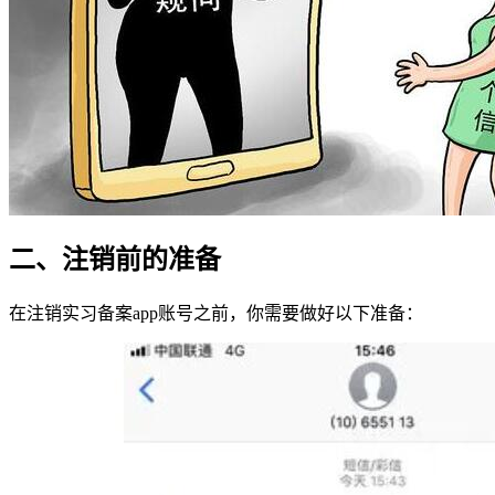
二、注销前的准备
在注销实习备案app账号之前，你需要做好以下准备：