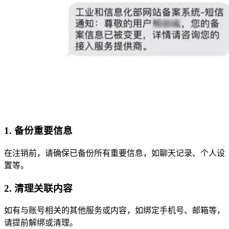
1. 备份重要信息
在注销前，请确保已备份所有重要信息，如聊天记录、个人设
置等。
2. 清理关联内容
如有与账号相关的其他服务或内容，如绑定手机号、邮箱等，
请提前解绑或清理。