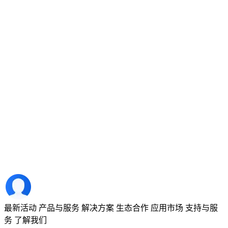
最新活动
产品与服务
解决方案
生态合作
应用市场
支持与服
务
了解我们