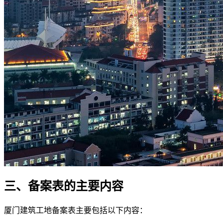
三、备案表的主要内容
厦门建筑工地备案表主要包括以下内容：