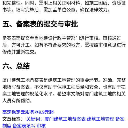
和完整性。同时，需附上相关证明材料，如施工图纸、资质证
书等。填写完毕后，需加盖单位公章，确保法律效力。
五、备案表的提交与审批
备案表需提交至当地建设行政主管部门进行审核。审核通过
后，方可开工。如有不符合要求的地方，需按照审核意见进行
修改并重新提交。
六、总结
厦门建筑工地备案表是建筑工地管理的重要环节。准确、完整
地填写备案表，不仅有助于保障工程质量和安全，也有助于提
高工地管理的规范化水平。希望本文能对厦门建筑工地的相关
人员有所帮助。
高速稳定云服务器9.9元起
文章标签：
关键词：厦门建筑工地备案表
建筑工地管理
备案
制度
备案表填写
审核