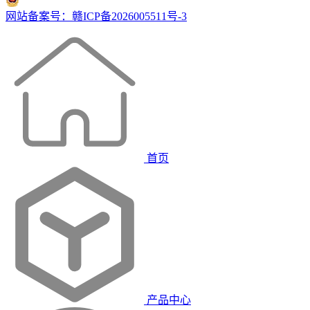
网站备案号：赣ICP备2026005511号-3
首页
产品中心