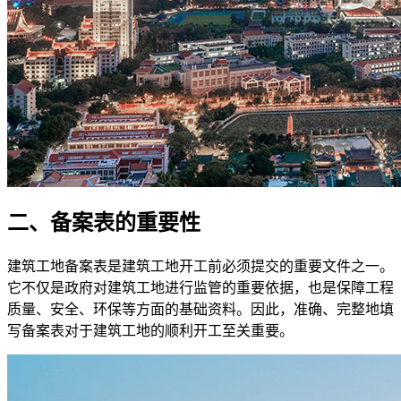
二、备案表的重要性
建筑工地备案表是建筑工地开工前必须提交的重要文件之一。
它不仅是政府对建筑工地进行监管的重要依据，也是保障工程
质量、安全、环保等方面的基础资料。因此，准确、完整地填
写备案表对于建筑工地的顺利开工至关重要。