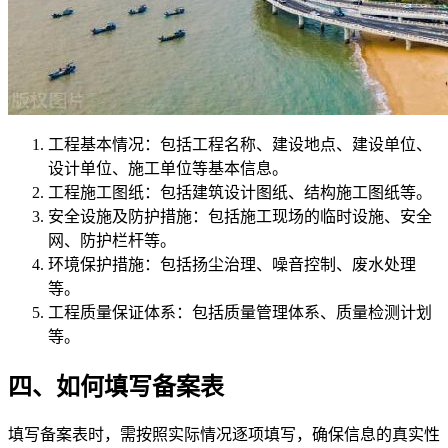
工程基本情况：包括工程名称、建设地点、建设单位、
设计单位、施工单位等基本信息。
工程施工图纸：包括建筑设计图纸、结构施工图纸等。
安全设施及防护措施：包括施工现场的临时设施、安全
网、防护栏杆等。
环境保护措施：包括扬尘治理、噪音控制、废水处理
等。
工程质量保证体系：包括质量管理体系、质量检测计划
等。
四、如何填写备案表
填写备案表时，需按照实际情况逐项填写，确保信息的真实性