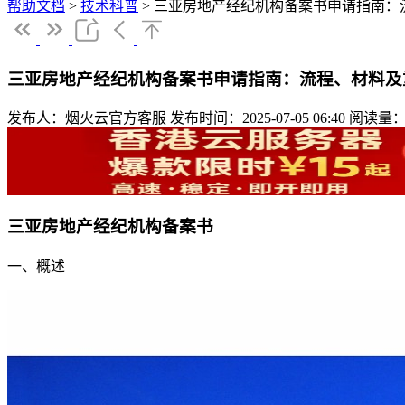
帮助文档
>
技术科普
>
三亚房地产经纪机构备案书申请指南：
三亚房地产经纪机构备案书申请指南：流程、材料及
发布人：烟火云官方客服
发布时间：2025-07-05 06:40
阅读量：
三亚房地产经纪机构备案书
一、概述