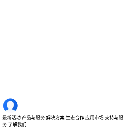
最新活动
产品与服务
解决方案
生态合作
应用市场
支持与服
务
了解我们