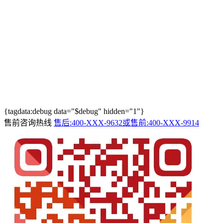
{tagdata:debug data="$debug" hidden="1"}
售前咨询热线
售后:400-XXX-9632或售前:400-XXX-9914