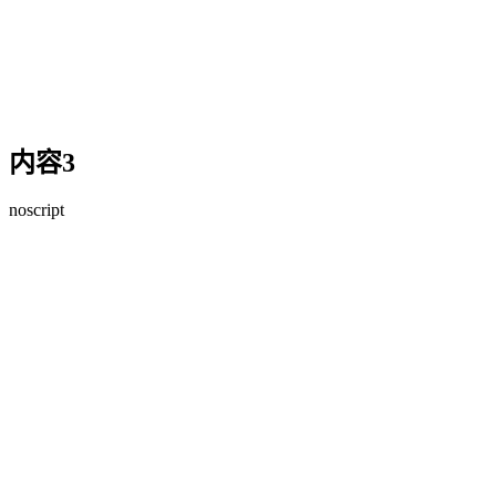
内容3
noscript