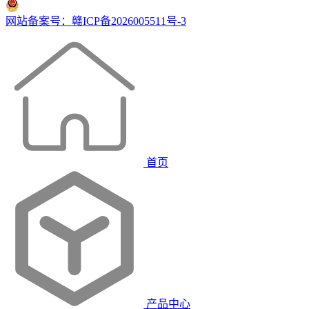
网站备案号：赣ICP备2026005511号-3
首页
产品中心