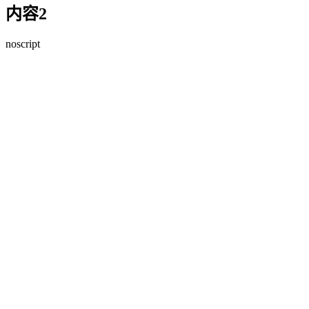
内容2
noscript