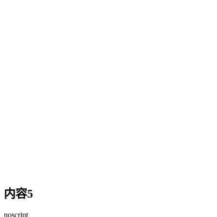
内容5
noscript