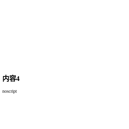
内容4
noscript