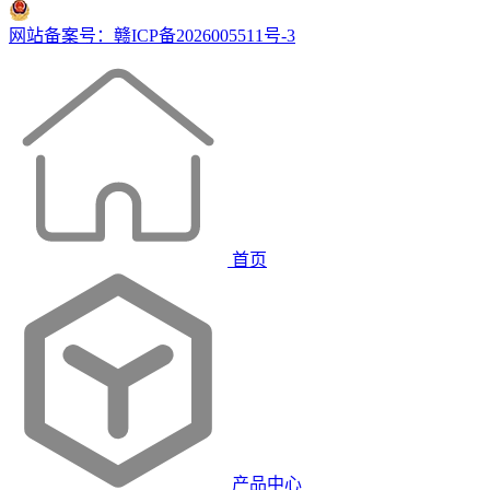
网站备案号：赣ICP备2026005511号-3
首页
产品中心