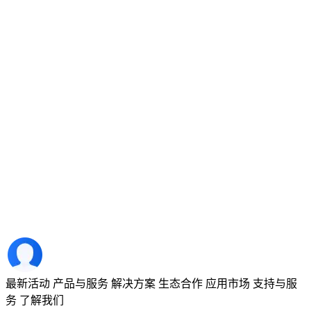
最新活动
产品与服务
解决方案
生态合作
应用市场
支持与服
务
了解我们