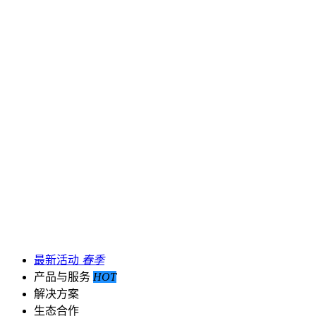
最新活动
春季
产品与服务
HOT
解决方案
生态合作