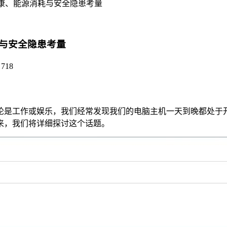
康、能源消耗与安全隐患考量
与安全隐患考量
718
论是工作或娱乐，我们经常发现我们的电脑主机一天到晚都处于
来，我们将详细探讨这个话题。