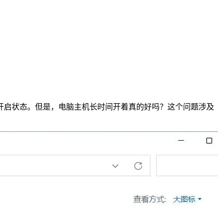
开启状态。但是，电脑主机长时间开着真的好吗？这个问题涉及