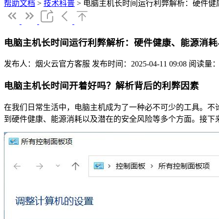
帮助文档
>
技术科普
>
电脑主机长时间运行利弊解析：硬件健
电脑主机长时间运行利弊解析：硬件健康、能源消耗
发布人：烟火云官方客服
发布时间：2025-04-11 09:08
阅读量：
电脑主机长时间开着好吗？解析背后的利弊因素
在我们日常生活中，电脑主机成为了一种必不可少的工具。不
到硬件健康、能源消耗以及潜在的安全风险等多个方面。接下