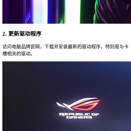
2. 更新驱动程序
访问电脑品牌官网，下载并安装最新的驱动程序，特别是与卡
槽相关的驱动。