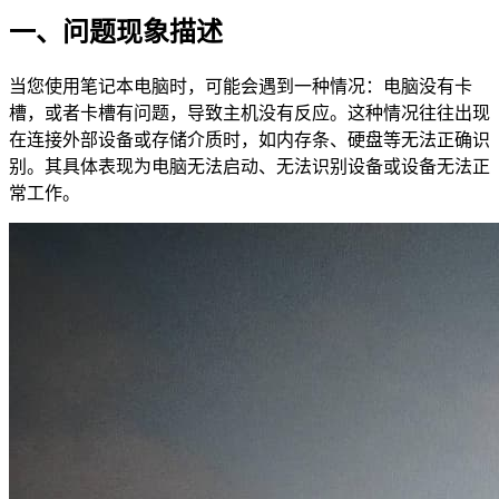
一、问题现象描述
当您使用笔记本电脑时，可能会遇到一种情况：电脑没有卡
槽，或者卡槽有问题，导致主机没有反应。这种情况往往出现
在连接外部设备或存储介质时，如内存条、硬盘等无法正确识
别。其具体表现为电脑无法启动、无法识别设备或设备无法正
常工作。