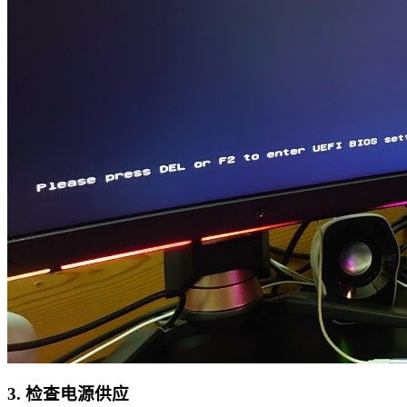
3. 检查电源供应