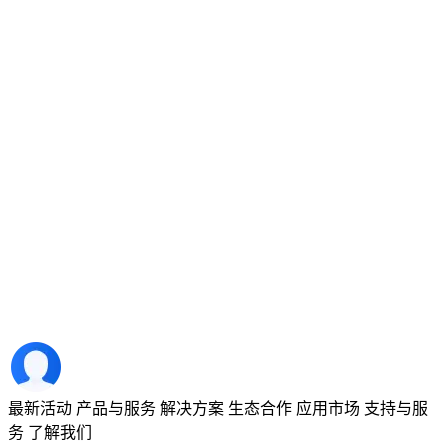
最新活动
产品与服务
解决方案
生态合作
应用市场
支持与服
务
了解我们