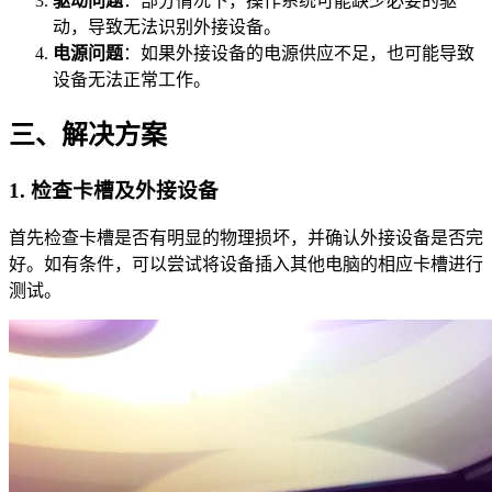
驱动问题
：部分情况下，操作系统可能缺少必要的驱
动，导致无法识别外接设备。
电源问题
：如果外接设备的电源供应不足，也可能导致
设备无法正常工作。
三、解决方案
1. 检查卡槽及外接设备
首先检查卡槽是否有明显的物理损坏，并确认外接设备是否完
好。如有条件，可以尝试将设备插入其他电脑的相应卡槽进行
测试。