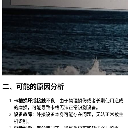
二、可能的原因分析
卡槽损坏或接触不良
：由于物理损伤或者长期使用造成
的磨损，可能导致卡槽无法正常识别设备。
设备故障
：外接设备本身可能存在问题，无法正常被主
机识别。