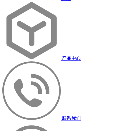
产品中心
联系我们