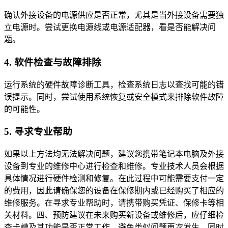
确认外接设备的电源供应是否正常，尤其是当外接设备需要独
立电源时。尝试更换电源线或电源适配器，看是否能解决问
题。
4. 软件检查与故障排除
运行系统的硬件故障诊断工具，检查系统日志以查找可能的错
误提示。同时，尝试使用系统恢复或安全模式来排除软件故障
的可能性。
5. 寻求专业帮助
如果以上方法均无法解决问题，建议您携带笔记本电脑及外接
设备到专业的维修中心进行检查和维修。专业技术人员会根据
具体情况进行硬件检测和修复。在此过程中可能需要支付一定
的费用，因此请确保您的设备在保修期内或已经购买了相应的
维修服务。在寻求专业帮助时，请携带购买凭证、保修卡等相
关材料。四、预防建议在未来购买新设备或维修后，应仔细检
查卡槽及其功能是否正常工作，避免类似问题再次发生。同时