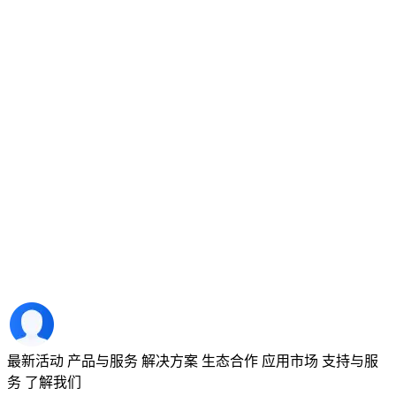
最新活动
产品与服务
解决方案
生态合作
应用市场
支持与服
务
了解我们