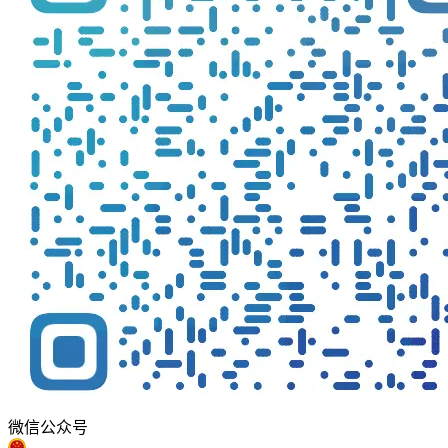
微信公众号