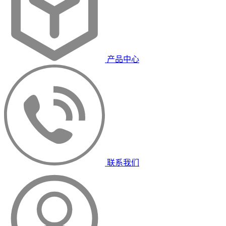
产品中心
联系我们