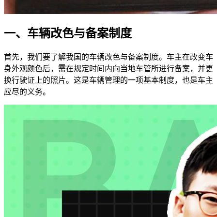
一、车辆改色与备案制度
首先，我们要了解我国的车辆改色与备案制度。车主在改变车
身外观颜色后，需在规定时间内向当地车管所进行备案，并更
换行驶证上的照片。这是车辆管理的一项基本制度，也是车主
应尽的义务。