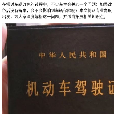
在探讨车辆改色的过程中，不少车主会关心一个问题：如果改
色后没有备案，会不会影响到车辆保险呢？本文将从专业角度
出发，为大家深度解析这一问题，并适当拓展相关知识点。