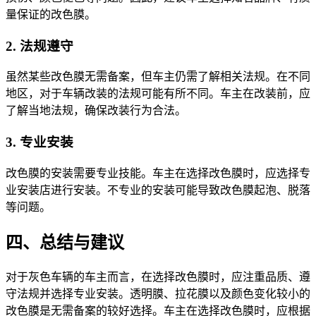
量保证的改色膜。
2. 法规遵守
虽然某些改色膜无需备案，但车主仍需了解相关法规。在不同
地区，对于车辆改装的法规可能有所不同。车主在改装前，应
了解当地法规，确保改装行为合法。
3. 专业安装
改色膜的安装需要专业技能。车主在选择改色膜时，应选择专
业安装店进行安装。不专业的安装可能导致改色膜起泡、脱落
等问题。
四、总结与建议
对于灰色车辆的车主而言，在选择改色膜时，应注重品质、遵
守法规并选择专业安装。透明膜、拉花膜以及颜色变化较小的
改色膜是无需备案的较好选择。车主在选择改色膜时，应根据