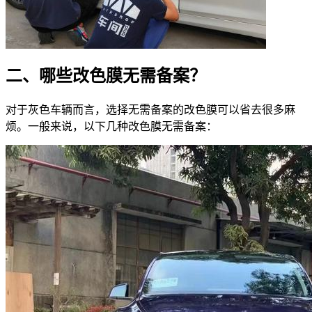
二、哪些改色膜无需备案？
对于灰色车辆而言，选择无需备案的改色膜可以省去很多麻
烦。一般来说，以下几种改色膜无需备案：