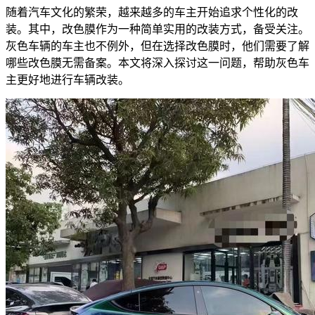
随着汽车文化的繁荣，越来越多的车主开始追求个性化的改
装。其中，改色膜作为一种简单实用的改装方式，备受关注。
灰色车辆的车主也不例外，但在选择改色膜时，他们需要了解
哪些改色膜无需备案。本文将深入探讨这一问题，帮助灰色车
主更好地进行车辆改装。