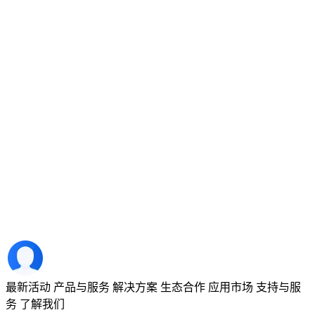
最新活动
产品与服务
解决方案
生态合作
应用市场
支持与服
务
了解我们