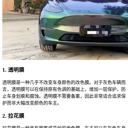
1. 透明膜
透明膜是一种几乎不改变车身颜色的改色膜。对于灰色车辆而
言，透明膜可以在保持原有色调的基础上，增加一层保护，防
止车身划痕和腐蚀。透明膜不需要备案，因此非常适合追求保
护而非大幅改变颜色的车主。
2. 拉花膜