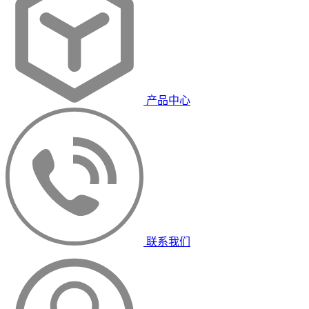
产品中心
联系我们