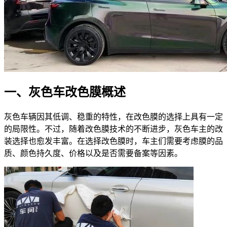
一、灰色车改色膜概述
灰色车辆因其低调、稳重的特性，在改色膜的选择上具有一定
的局限性。不过，随着改色膜技术的不断进步，灰色车主的改
装选择也愈发丰富。在选择改色膜时，车主们需要考虑膜的品
质、颜色持久度、价格以及是否需要备案等因素。