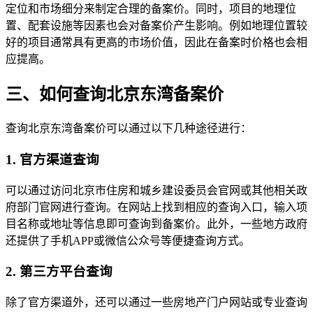
定位和市场细分来制定合理的备案价。同时，项目的地理位
置、配套设施等因素也会对备案价产生影响。例如地理位置较
好的项目通常具有更高的市场价值，因此在备案时价格也会相
应提高。
三、如何查询北京东湾备案价
查询北京东湾备案价可以通过以下几种途径进行：
1. 官方渠道查询
可以通过访问北京市住房和城乡建设委员会官网或其他相关政
府部门官网进行查询。在网站上找到相应的查询入口，输入项
目名称或地址等信息即可查询到备案价。此外，一些地方政府
还提供了手机APP或微信公众号等便捷查询方式。
2. 第三方平台查询
除了官方渠道外，还可以通过一些房地产门户网站或专业查询