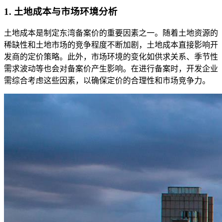
1. 土地成本与市场环境分析
土地成本是制定东湾备案价的重要因素之一。随着土地资源的
稀缺性和土地市场的竞争程度不断加剧，土地成本直接影响开
发商的定价策略。此外，市场环境的变化如供求关系、季节性
需求波动等也会对备案价产生影响。在进行备案时，开发企业
需综合考虑这些因素，以确保定价的合理性和市场竞争力。