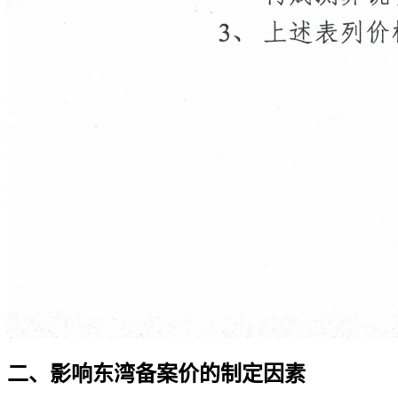
二、影响东湾备案价的制定因素