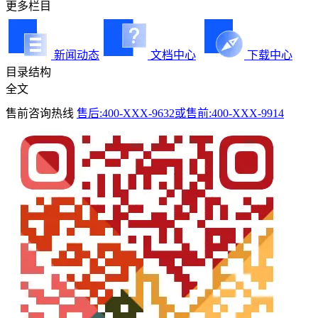
更多栏目
新闻动态
文档中心
下载中心
目录结构
全文
售前咨询热线
售后:400-XXX-9632或售前:400-XXX-9914