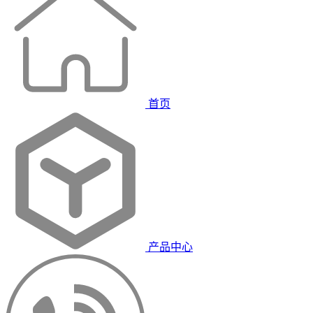
首页
产品中心