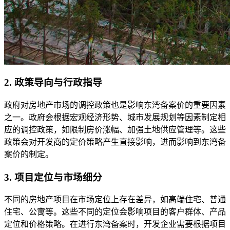
2. 政策导向与行政指导
政府对房地产市场的调控政策也是影响东湾备案价的重要因素
之一。政府会根据宏观经济形势、城市发展规划等因素制定相
应的调控政策，如限制房价涨幅、加强土地供应管理等。这些
政策会对开发商的定价策略产生直接影响，进而影响到东湾备
案价的制定。
3. 项目定位与市场细分
不同的房地产项目在市场定位上存在差异，如高端住宅、普通
住宅、公寓等。这些不同的定位会影响项目的客户群体、产品
定位和价格策略。在进行东湾备案时，开发企业需要根据项目