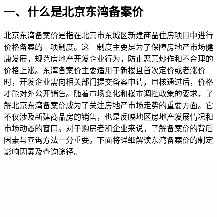
一、什么是北京东湾备案价
北京东湾备案价是指在北京市东城区新建商品住房项目中进行
价格备案的一项制度。这一制度主要是为了保障房地产市场健
康发展，规范房地产开发企业行为，防止恶意炒作和不合理的
价格上涨。东湾备案价主要适用于新楼盘首次定价或者涨价
时，开发企业需向相关部门提交备案申请，审核通过后，价格
才能对外公开销售。随着市场变化和楼市调控政策的要求，了
解北京东湾备案价成为了关注房地产市场走势的重要方面。它
不仅涉及新建商品房的销售，也是反映地区房地产发展情况和
市场动态的窗口。对于购房者和企业来说，了解备案价的背后
因素与查询方法十分重要。下面将详细解读东湾备案价的制定
影响因素及查询途径。