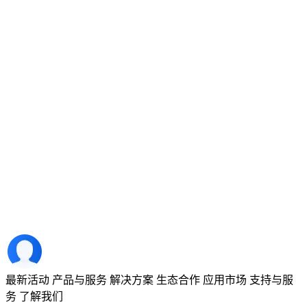
最新活动
产品与服务
解决方案
生态合作
应用市场
支持与服
务
了解我们