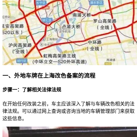
一、外地车牌在上海改色备案的流程
步骤一：了解相关法律法规
在开始任何改装之前，车主应该深入了解与车辆改色相关的法
律法规。可以通过网上查询或咨询当地的车辆管理部门来获取
这些信息。