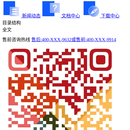
新闻动态
文档中心
下载中心
目录结构
全文
售前咨询热线
售后:400-XXX-9632或售前:400-XXX-9914