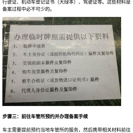
行驶证、机动车登记证书（大绿本）、驾驶证等。这些材料是
备案过程中必不可少的。
步骤三：前往车管所预约并办理备案手续
车主需要提前预约当地车管所的服务，然后携带相关材料前往