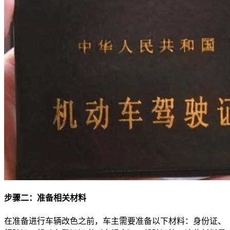
步骤二：准备相关材料
在准备进行车辆改色之前，车主需要准备以下材料：身份证、