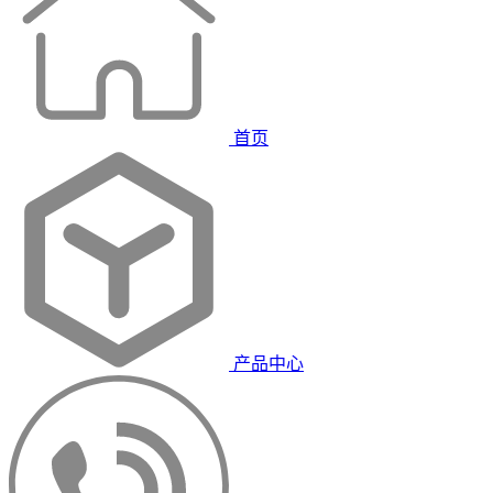
首页
产品中心