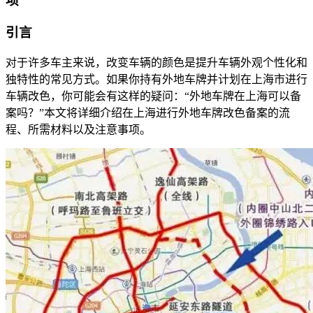
项
引言
对于许多车主来说，改变车辆的颜色是提升车辆外观个性化和
独特性的常见方式。如果你持有外地车牌并计划在上海市进行
车辆改色，你可能会有这样的疑问：“外地车牌在上海可以备
案吗？”本文将详细介绍在上海进行外地车牌改色备案的流
程、所需材料以及注意事项。