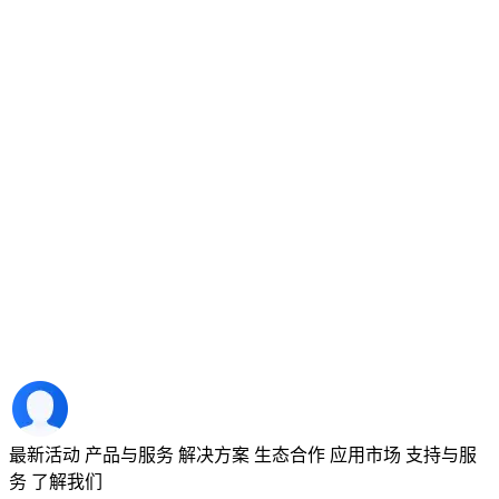
最新活动
产品与服务
解决方案
生态合作
应用市场
支持与服
务
了解我们