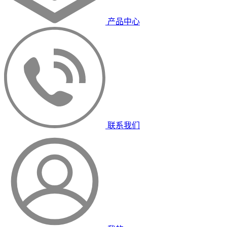
产品中心
联系我们