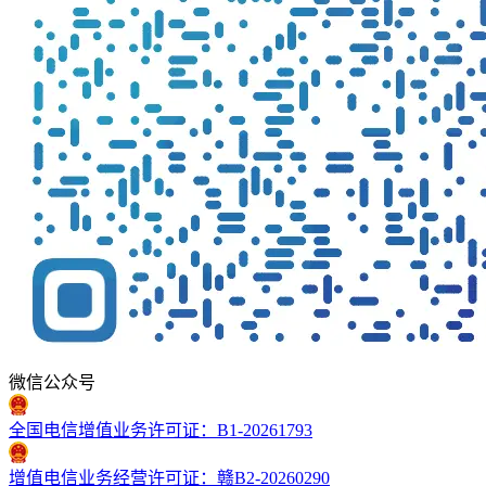
微信公众号
全国电信增值业务许可证：B1-20261793
增值电信业务经营许可证：赣B2-20260290