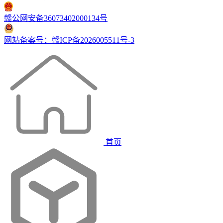
赣公网安备36073402000134号
网站备案号：赣ICP备2026005511号-3
首页