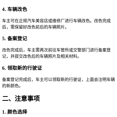
4. 车辆改色
车主可在正规汽车美容店或维修厂进行车辆改色。改色完成
后，需保留好改色前后的车辆照片。
5. 备案登记
改色完成后，车主需再次前往车管所或交警部门进行备案登
记，并提交改色后的车辆照片及相关材料。
6. 领取新的行驶证
备案登记完成后，车主可以领取新的行驶证，上面会注明车辆
的新颜色。
二、注意事项
1. 颜色选择