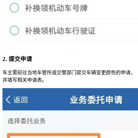
2. 提交申请
车主需前往当地车管所或交警部门提交车辆变更颜色的申请，
并填写相关申请表。