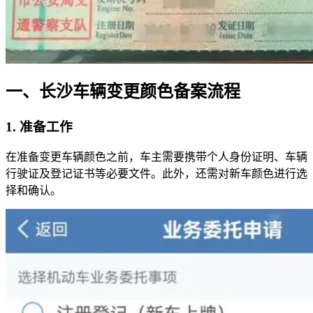
一、长沙车辆变更颜色备案流程
1. 准备工作
在准备变更车辆颜色之前，车主需要携带个人身份证明、车辆
行驶证及登记证书等必要文件。此外，还需对新车颜色进行选
择和确认。