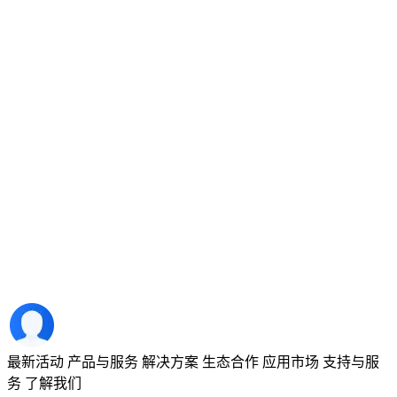
最新活动
产品与服务
解决方案
生态合作
应用市场
支持与服
务
了解我们