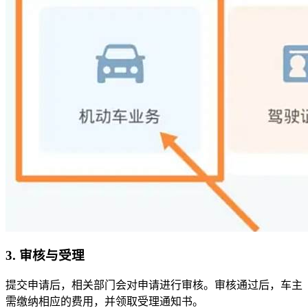
3. 审核与受理
提交申请后，相关部门会对申请进行审核。审核通过后，车主
需缴纳相应的费用，并领取受理通知书。