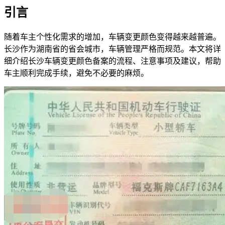
引言
随着车主个性化需求的增加，车辆变更颜色变得越来越普遍。
长沙作为湖南省的省会城市，车辆管理严格而规范。本文将详
细介绍长沙车辆变更颜色备案的流程、注意事项及建议，帮助
车主顺利完成手续，避免不必要的麻烦。