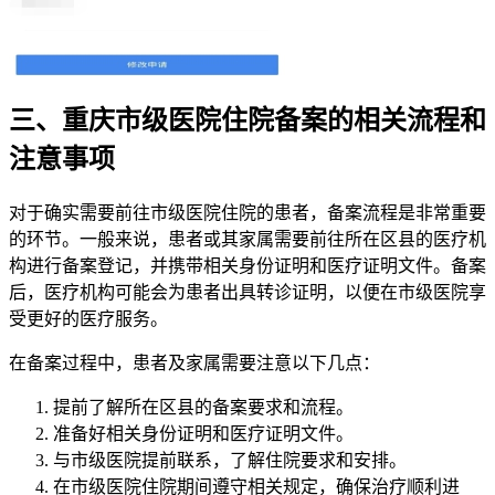
三、重庆市级医院住院备案的相关流程和
注意事项
对于确实需要前往市级医院住院的患者，备案流程是非常重要
的环节。一般来说，患者或其家属需要前往所在区县的医疗机
构进行备案登记，并携带相关身份证明和医疗证明文件。备案
后，医疗机构可能会为患者出具转诊证明，以便在市级医院享
受更好的医疗服务。
在备案过程中，患者及家属需要注意以下几点：
提前了解所在区县的备案要求和流程。
准备好相关身份证明和医疗证明文件。
与市级医院提前联系，了解住院要求和安排。
在市级医院住院期间遵守相关规定，确保治疗顺利进