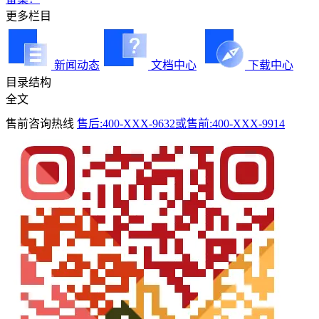
更多栏目
新闻动态
文档中心
下载中心
目录结构
全文
售前咨询热线
售后:400-XXX-9632或售前:400-XXX-9914