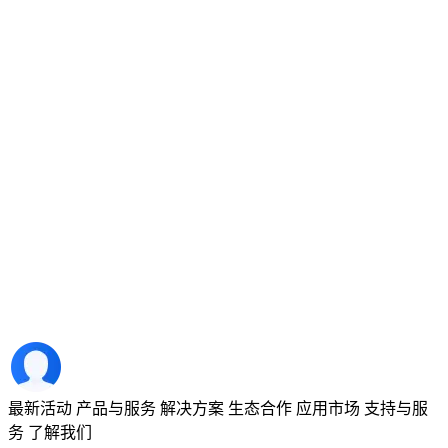
最新活动
产品与服务
解决方案
生态合作
应用市场
支持与服
务
了解我们