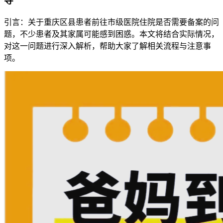
导
引言：关于重庆区县患者前往市级医院住院是否需要备案的问
题，不少患者及其家属可能感到困惑。本文将结合实际情况，
对这一问题进行深入解析，帮助大家了解相关流程与注意事
项。