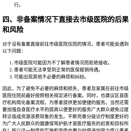
行。
四、非备案情况下直接去市级医院的后果
和风险
对于没有备案直接前往市级医院住院的情况，患者可能会遇到
以下问题：
市级医院可能因为不了解患者情况而拒绝接收。
患者可能无法享受到正常的医保报销待遇。
可能出现其他不必要的麻烦和纠纷。
因此，为了避免不必要的麻烦和损失，患者及家属在前往市级
医院住院前最好按照相关规定进行备案。同时，也建议区县医
疗机构简化备案流程，为患者提供更加便捷的服务。当然还需
要加强自身医疗水平的提高以便更好的服务广大群众避免过度
转诊造成资源浪费现象的发生。不断完善分级诊疗制度更好的
为广大人民群众的健康保驾护航才是医疗服务的初衷和目标所
在！所以这一制度的实施和宣传也要与时俱进加强力度让患者