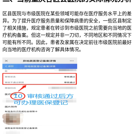
区县医院与市级医院在某些领域可能存在医疗服务水平上的差
异。为了提升医疗服务质量和保障病患的安全，一些区县制定
了相关措施，规定患者在转诊到市级医院之前需要向当地的医
疗机构备案。但这一规定并非一刀切，不同地区和不同情况下
可能有所不同。因此，患者及家属在决定前往市级医院前最好
向当地的医疗机构咨询了解具体情况。