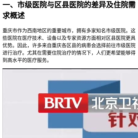
一、市级医院与区县医院的差异及住院需
求概述
重庆市作为西南地区的重要城市，拥有多家知名市级医院。这
些医院在医疗技术、设备以及专家资源方面相对区县医院更具
优势。因此，许多来自重庆各区县的病患会选择前往市级医院
进行治疗。尤其在需要住院治疗的情况下，人们更希望能够得
到高水平的医疗服务。