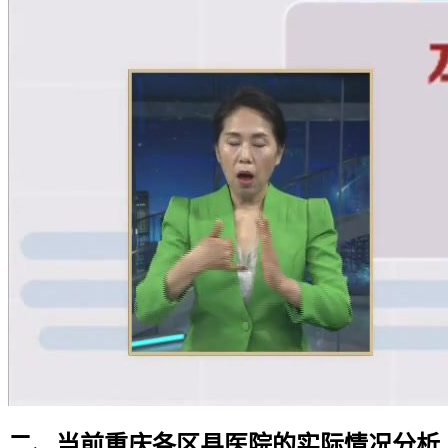
二、当前重庆各区县医院的实际情况分析