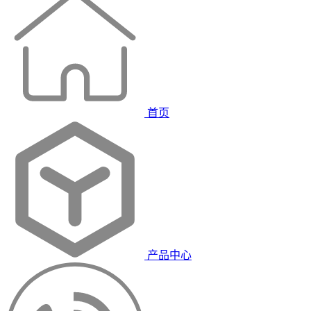
首页
产品中心