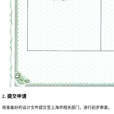
2. 提交申请
将准备好的设计文件提交至上海市相关部门，进行初步审查。