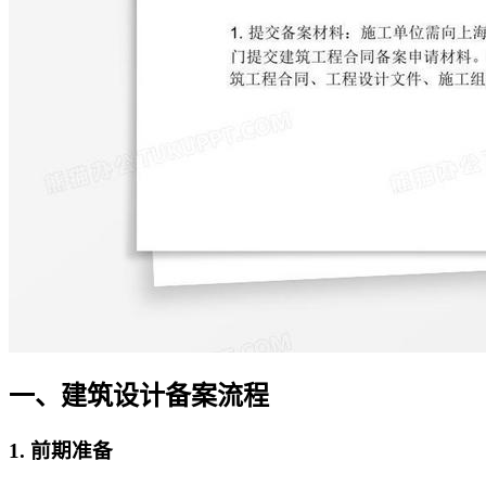
一、建筑设计备案流程
1. 前期准备