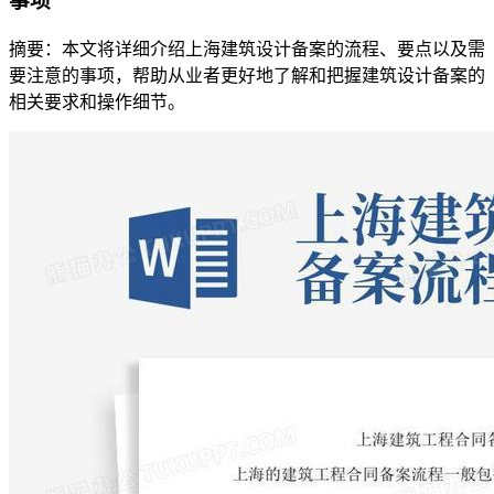
事项
摘要：本文将详细介绍上海建筑设计备案的流程、要点以及需
要注意的事项，帮助从业者更好地了解和把握建筑设计备案的
相关要求和操作细节。