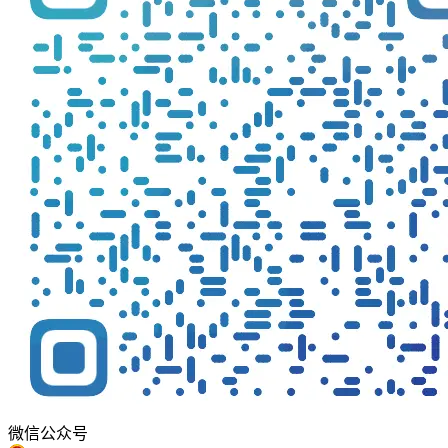
微信公众号