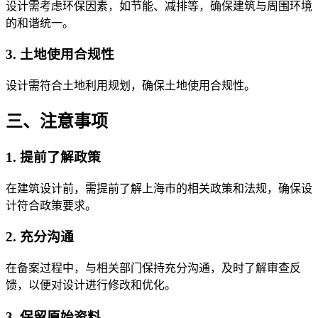
设计需考虑环保因素，如节能、减排等，确保建筑与周围环境
的和谐统一。
3. 土地使用合规性
设计需符合土地利用规划，确保土地使用合规性。
三、注意事项
1. 提前了解政策
在建筑设计前，需提前了解上海市的相关政策和法规，确保设
计符合政策要求。
2. 充分沟通
在备案过程中，与相关部门保持充分沟通，及时了解审查反
馈，以便对设计进行修改和优化。
3. 保留原始资料