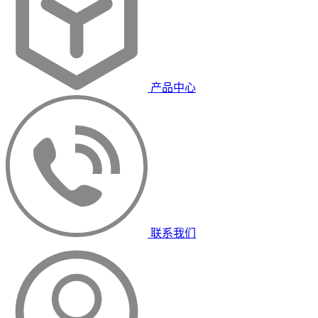
产品中心
联系我们