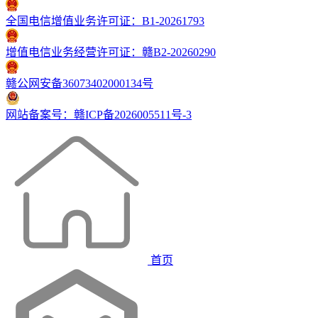
全国电信增值业务许可证：B1-20261793
增值电信业务经营许可证：赣B2-20260290
赣公网安备36073402000134号
网站备案号：赣ICP备2026005511号-3
首页