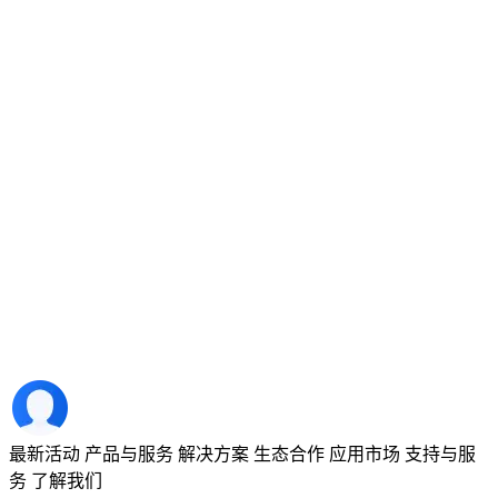
最新活动
产品与服务
解决方案
生态合作
应用市场
支持与服
务
了解我们