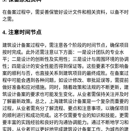
在备案过程中，需妥善保管好设计文件和相关资料，以备不时
之需。
4. 注意时间节点
建筑设计备案过程中，需注意各个阶段的时间节点，确保项目
按时完成。此外还需注意以下方面：一是设计团队的专业水
平；二是设计的创新性及实用性；三是设计与周围环境的协调
性；四是设计的安全性能否得到保证等。这些要素不仅影响备
案的顺利与否，也直接关系到建筑项目的最终成败。在备案过
程中可能会遇到各种问题，如设计修改、审批延误等，需提前
做好准备和应对措施。同时，随着政策和法规的不断更新，建
筑设计备案的要求也可能发生变化，从业者需保持关注并及时
了解最新政策。总之，上海建筑设计备案是一个复杂而重要的
过程，从业者需充分了解流程、要点和注意事项，以确保项目
的顺利进行和成功完成。这不仅需要专业的知识和技能，更需
要丰富的实践经验和良好的沟通协调能力。通过不断地学习和
实践，从业者可以更好地完成建筑设计备案工作，为城市的建