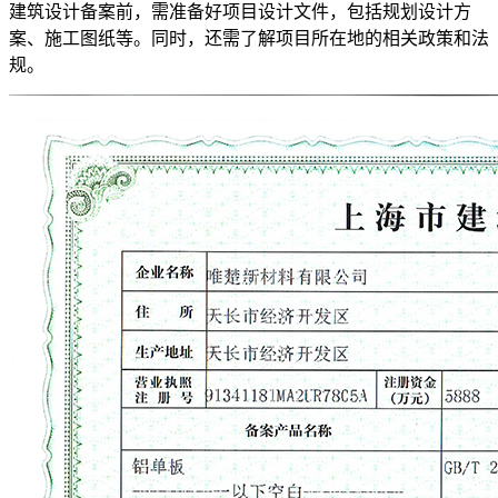
建筑设计备案前，需准备好项目设计文件，包括规划设计方
案、施工图纸等。同时，还需了解项目所在地的相关政策和法
规。