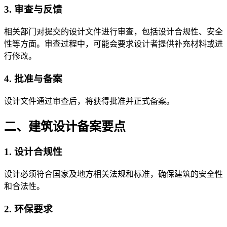
3. 审查与反馈
相关部门对提交的设计文件进行审查，包括设计合规性、安全
性等方面。审查过程中，可能会要求设计者提供补充材料或进
行修改。
4. 批准与备案
设计文件通过审查后，将获得批准并正式备案。
二、建筑设计备案要点
1. 设计合规性
设计必须符合国家及地方相关法规和标准，确保建筑的安全性
和合法性。
2. 环保要求