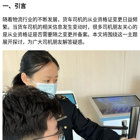
一、引言
随着物流行业的不断发展，货车司机的从业资格证变更日益频
繁。当货车司机的相关信息发生变动时，很多司机朋友关心的
是从业资格证是否需要随之变更并备案。本文将围绕这一主题
展开探讨，为广大司机朋友解答疑惑。