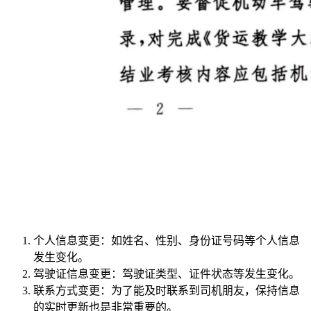
个人信息变更：如姓名、性别、身份证号码等个人信息
发生变化。
驾驶证信息变更：驾驶证类型、证件状态等发生变化。
联系方式变更：为了能及时联系到司机朋友，保持信息
的实时更新也是非常重要的。