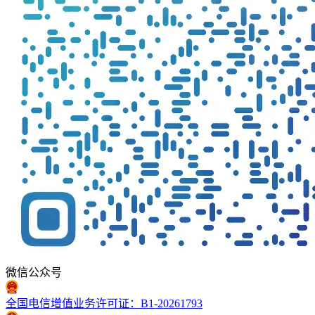
微信公众号
全国电信增值业务许可证：B1-20261793