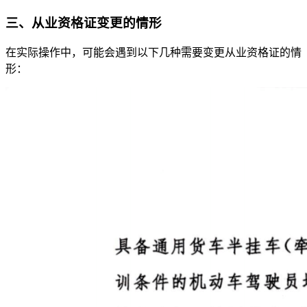
三、从业资格证变更的情形
在实际操作中，可能会遇到以下几种需要变更从业资格证的情
形：