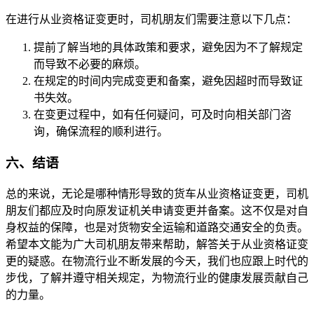
在进行从业资格证变更时，司机朋友们需要注意以下几点：
提前了解当地的具体政策和要求，避免因为不了解规定
而导致不必要的麻烦。
在规定的时间内完成变更和备案，避免因超时而导致证
书失效。
在变更过程中，如有任何疑问，可及时向相关部门咨
询，确保流程的顺利进行。
六、结语
总的来说，无论是哪种情形导致的货车从业资格证变更，司机
朋友们都应及时向原发证机关申请变更并备案。这不仅是对自
身权益的保障，也是对货物安全运输和道路交通安全的负责。
希望本文能为广大司机朋友带来帮助，解答关于从业资格证变
更的疑惑。在物流行业不断发展的今天，我们也应跟上时代的
步伐，了解并遵守相关规定，为物流行业的健康发展贡献自己
的力量。