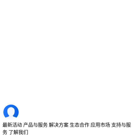
最新活动
产品与服务
解决方案
生态合作
应用市场
支持与服
务
了解我们