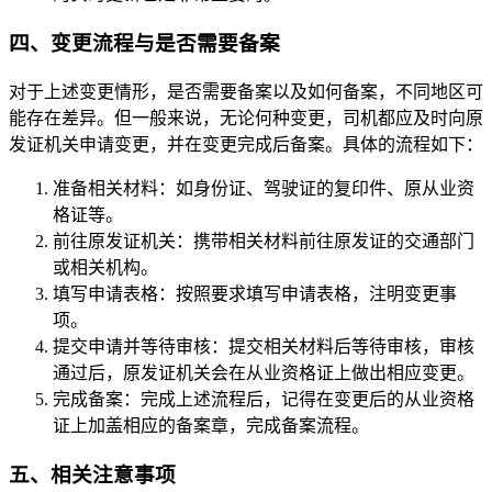
四、变更流程与是否需要备案
对于上述变更情形，是否需要备案以及如何备案，不同地区可
能存在差异。但一般来说，无论何种变更，司机都应及时向原
发证机关申请变更，并在变更完成后备案。具体的流程如下：
准备相关材料：如身份证、驾驶证的复印件、原从业资
格证等。
前往原发证机关：携带相关材料前往原发证的交通部门
或相关机构。
填写申请表格：按照要求填写申请表格，注明变更事
项。
提交申请并等待审核：提交相关材料后等待审核，审核
通过后，原发证机关会在从业资格证上做出相应变更。
完成备案：完成上述流程后，记得在变更后的从业资格
证上加盖相应的备案章，完成备案流程。
五、相关注意事项