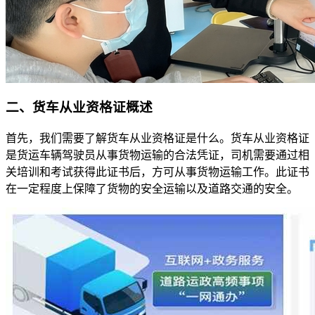
二、货车从业资格证概述
首先，我们需要了解货车从业资格证是什么。货车从业资格证
是货运车辆驾驶员从事货物运输的合法凭证，司机需要通过相
关培训和考试获得此证书后，方可从事货物运输工作。此证书
在一定程度上保障了货物的安全运输以及道路交通的安全。