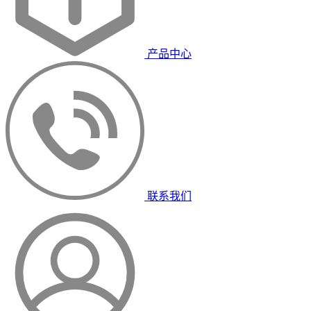
产品中心
联系我们