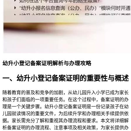
幼升小登记备案证明解析与办理攻略
一、幼升小登记备案证明的重要性与概述
随着教育的普及和竞争的加剧，从幼儿园升入小学已成为家长
和孩子们面临的一项重要任务。在这个过程中，备案证明的办
理是一个关键步骤。幼升小登记备案证明是一份记录孩子在幼
儿园就读情况的重要文件，为后续升学和办理相关手续提供依
据。家长需充分了解和重视其办理流程和要求。本文将详细解
析备案证明的办理流程、注意事项及相关政策，为家长提供办