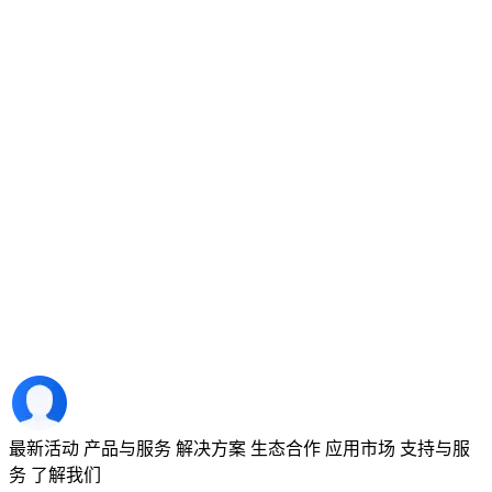
最新活动
产品与服务
解决方案
生态合作
应用市场
支持与服
务
了解我们