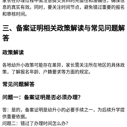
家长在办理过程中需注意提交资料的完整性和准确性，确保信
息的真实有效。同时，要关注时间节点，避免错过重要的报名
和审核时间。
三、备案证明相关政策解读与常见问题解
答
政策解读
各地幼升小政策可能存在差异，家长需关注所在地区的具体政
策，了解报名年龄、户籍要求等方面的规定。
常见问题解答
问题一：备案证明是否必须办理？
答：是的，备案证明是幼升小的必要手续之一，为后续升学提
供重要依据。
问题二：错过了办理时间怎么办？