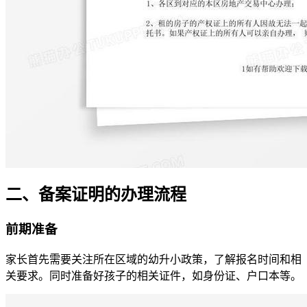
二、备案证明的办理流程
前期准备
家长首先需要关注所在区域的幼升小政策，了解报名时间和相
关要求。同时准备好孩子的相关证件，如身份证、户口本等。