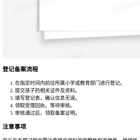
登记备案流程
在指定时间内前往所属小学或教育部门进行登记。
提交孩子的相关证件及资料。
填写登记表，确认信息无误。
领取受理回执，等待审核。
审核通过后，领取备案证明。
注意事项