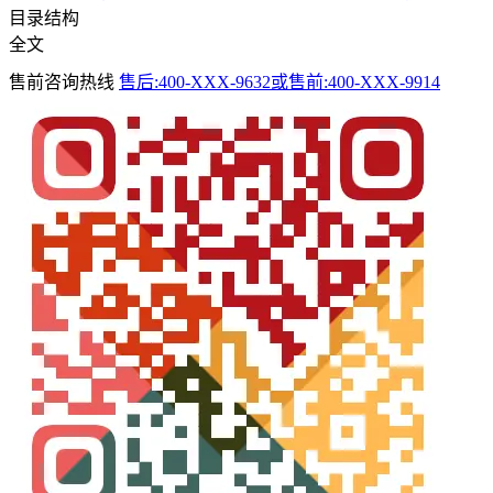
目录结构
全文
售前咨询热线
售后:400-XXX-9632或售前:400-XXX-9914