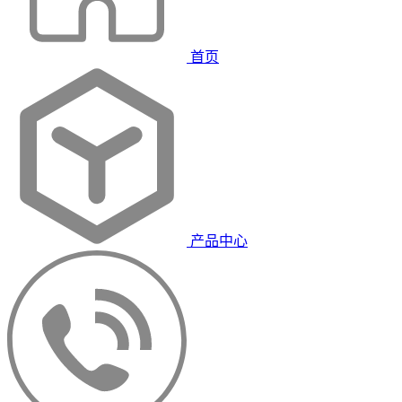
首页
产品中心