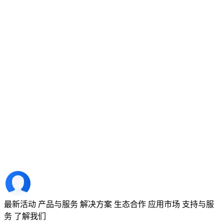
最新活动
产品与服务
解决方案
生态合作
应用市场
支持与服
务
了解我们