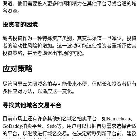
渠道。他们需要投入更多时间和精力在其他平台寻找合适的域
名资源。
投资者的困境
域名投资作为一种特殊资产类别，其变现渠道一旦减少，投资
者的流动性风险将增加。这一波动可能迫使投资者重新评估其
投资策略，甚至考虑退出市场的可能。
应对策略
尽管阿里云关闭域名拍卖可能带来不便，但站长和投资者仍有
多种应对方法，以适应这一变化。
寻找其他域名交易平台
目前市场上还有许多其他知名域名拍卖平台，如Namecheap、
GoDaddy拍卖平台、Sedo等。用户可以根据自身需求选择合适
的平台，以继续进行域名交易。在决定转移到新平台前，建议