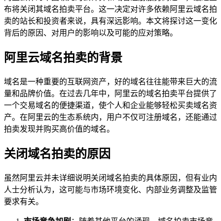
布将关闭其域名拍卖平台。这一决定对许多依赖阿里云域名拍
卖的站长和投资者来说，具有深远影响。本文将探讨这一变化
背后的原因、对用户的影响以及可能的应对策略。
阿里云域名拍卖的背景
域名是一种重要的互联网资产，好的域名往往能带来巨大的流
量和品牌价值。在过去几年中，阿里云的域名拍卖平台提供了
一个交易域名的便捷渠道，使个人和企业能够轻松买卖域名资
产。在阿里云的生态系统内，用户不仅可注册域名，还能通过
拍卖发现并购买高价值的域名。
关闭域名拍卖的原因
虽然阿里云并未详细说明关闭域名拍卖的具体原因，但有业内
人士分析认为，这可能与市场环境变化、内部业务调整及监管
要求有关。