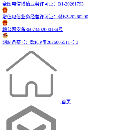
全国电信增值业务许可证：B1-20261793
增值电信业务经营许可证：赣B2-20260290
赣公网安备36073402000134号
网站备案号：赣ICP备2026005511号-3
首页