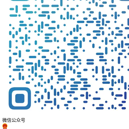
微信公众号