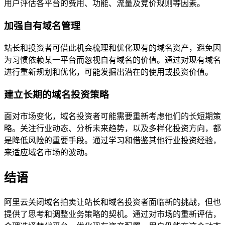
用户评估各平台的费用、功能、流量及竞价规则等因素。
加强自有域名管理
站长和投资者可借此机会梳理和优化现有的域名资产，避免因
为习惯依赖某一平台而忽视自有域名的价值。通过对现有域名
进行重新规划和优化，可能发掘出潜在的使用或投资价值。
建立长期的域名投资策略
面对市场变化，域名投资者可能需要重新考虑他们的长短期策
略。关注行业动态、分析未来趋势，以及多样化投资方向，都
是降低风险的重要手段。通过学习和借鉴其他行业投资经验，
来适应域名市场的波动。
结语
阿里云关闭域名拍卖让站长和域名投资者面临新的挑战，但也
提供了思考和调整业务策略的契机。通过对市场的重新评估，