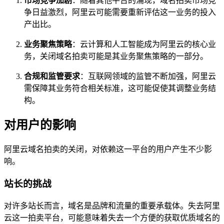
市场竞争加剧
：随着其他平台的涌现，域名拍卖市场竞
争日益激烈，阿里云可能需要重新评估这一业务的投入
产出比。
业务聚焦策略
：云计算和人工智能成为阿里云的核心业
务，关闭域名拍卖可能是其业务聚焦策略的一部分。
合规和监管要求
：互联网领域的监管不断加强，阿里云
需保障其业务符合相关标准，这可能促使其调整业务结
构。
对用户的影响
阿里云域名拍卖的关闭，对依赖这一平台的用户产生不少影
响。
站长的挑战
对许多站长而言，域名是品牌和流量的重要承载体。失去阿里
云这一拍卖平台，可能意味着失去一个方便的获取优质域名的