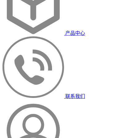
产品中心
联系我们