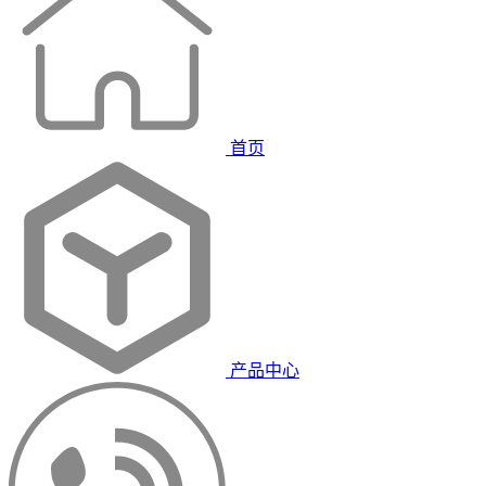
首页
产品中心