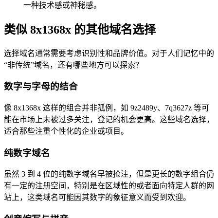
一种技术感或神秘感。
类似 8x1368x 的其他域名选择
选择域名通常需要考虑识别性和品牌价值。对于人们记忆中的
“非传统”域名，还有哪些地方可以探索？
数字与字母的结合
像 8x1368x 这样的组合并非孤例，如 9z2489y、7q3627z 等可
能在市场上未被过多关注，登记的机会更高。这些域名选择，
适合那些注重个性化的企业或项目。
纯数字域名
虽然 3 到 4 位的纯数字域名早被抢注，但是更长的数字组合仍
有一定的注册空间，特别是在区域性的或者面向特定人群的网
站上，这类域名可能因其数字的象征意义而受到欢迎。