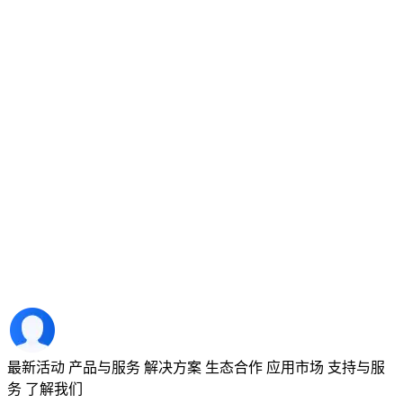
最新活动
产品与服务
解决方案
生态合作
应用市场
支持与服
务
了解我们