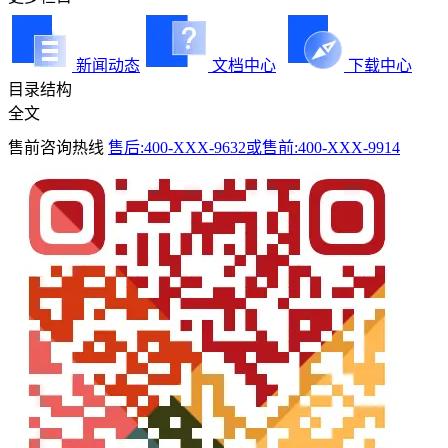
新闻动态
文档中心
下载中心
目录结构
全文
售前咨询热线
售后:400-XXX-9632或售前:400-XXX-9914