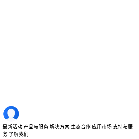
最新活动
产品与服务
解决方案
生态合作
应用市场
支持与服
务
了解我们