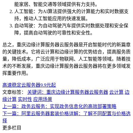
能家居、智能交通等领域提供有力支持。
人工智能：为AI算法提供强大的计算能力和实时数据支
持，推动人工智能应用的快速发展。
自动驾驶：为自动驾驶汽车提供实时数据处理和安全保
障，提高自动驾驶的可靠性和安全性。
总之，重庆边缘计算服务器云服务器是开启智能时代的新篇章
的关键技术。它将云计算和边缘计算的优势结合，提高服务质
量，降低成本，广泛应用于物联网、人工智能等领域。随着技
术的不断发展，重庆边缘计算服务器云服务器将在更多领域发
挥重要作用。
高速稳定云服务器9.9元起
文章标签：
关键词：重庆边缘计算服务器云服务器
云计算
边
缘计算
实时性
应用场景
上一篇：政务云服务：实现政务信息化的高效部署策略
下一篇：阿里云服务器套装价格详解：了解不同配置与价格选
择
更多栏目