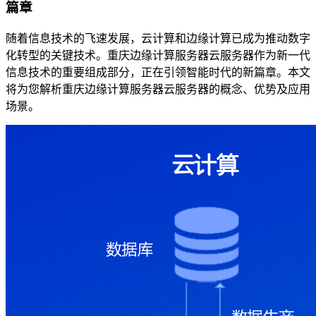
篇章
随着信息技术的飞速发展，云计算和边缘计算已成为推动数字
化转型的关键技术。重庆边缘计算服务器云服务器作为新一代
信息技术的重要组成部分，正在引领智能时代的新篇章。本文
将为您解析重庆边缘计算服务器云服务器的概念、优势及应用
场景。