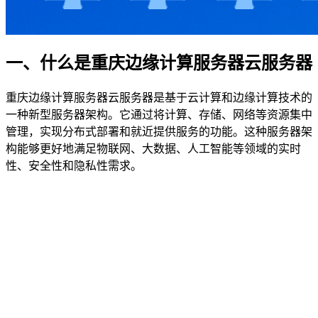
一、什么是重庆边缘计算服务器云服务器
重庆边缘计算服务器云服务器是基于云计算和边缘计算技术的
一种新型服务器架构。它通过将计算、存储、网络等资源集中
管理，实现分布式部署和就近提供服务的功能。这种服务器架
构能够更好地满足物联网、大数据、人工智能等领域的实时
性、安全性和隐私性需求。