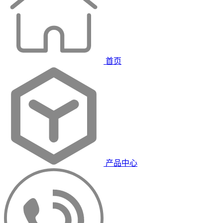
首页
产品中心