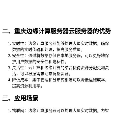
二、重庆边缘计算服务器云服务器的优势
实时性：边缘计算服务器能够处理大量实时数据，确保
数据的实时传输和处理，提高服务质量。
安全性：通过将数据存储在本地服务器，可以更好地保
护用户数据的安全性和隐私性。
灵活性：云计算和边缘计算的结合使得资源分配更加灵
活，可以根据需求动态调整资源。
降低成本：集中管理和分布式部署可以降低运维成本，
提高资源利用率。
三、应用场景
物联网：边缘计算服务器可以处理大量实时数据，为智