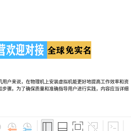
机用户来说，在物理机上安装虚拟机能更好地提高工作效率和资
和步骤。为了确保质量和准确指导用户进行实践，内容应当详细