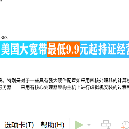
"
363
段。特别是对于一些具有强大硬件配置如采用四核处理器的计算
服务器——采用有核心处理器架构主机上进行虚拟机安装的过程