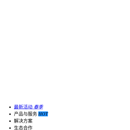
最新活动
春季
产品与服务
HOT
解决方案
生态合作