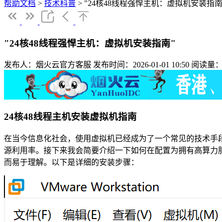
帮助文档
>
技术科普
>
"24核48线程强悍主机：虚拟机安装指南
"24核48线程强悍主机：虚拟机安装指南"
发布人：烟火云官方客服
发布时间：2026-01-01 10:50
阅读量：
24核48线程主机安装虚拟机指南
在当今信息化社会，使用虚拟机已经成为了一个常见的技术手
源利用率。接下来我会简要介绍一下如何在配置为拥有高算力
而易于理解。以下是详细的安装步骤：