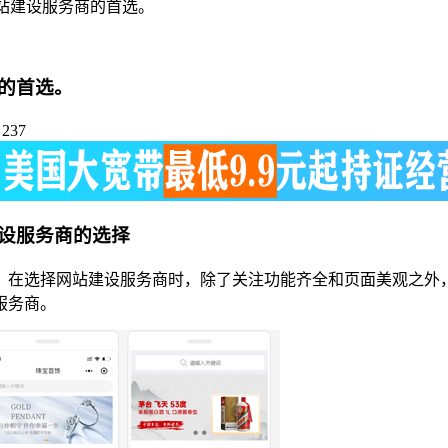
站建设服务商的首选。
的首选。
237
设服务商的选择
。在选择网站建设服务商时，除了关注功能齐全和页面美观之外
服务商。