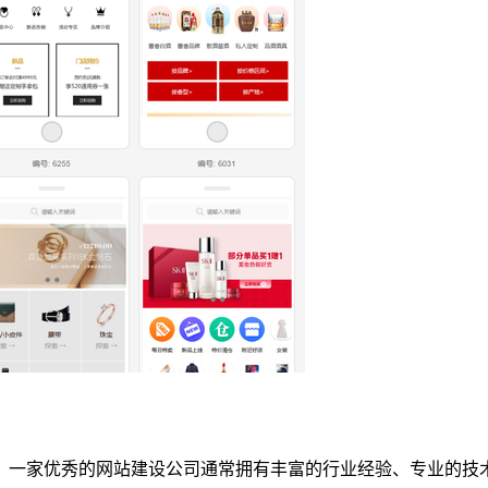
。一家优秀的网站建设公司通常拥有丰富的行业经验、专业的技