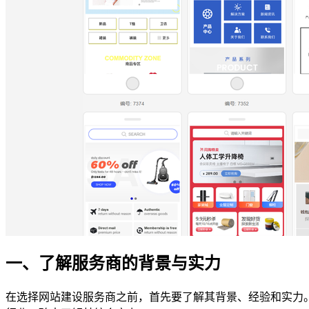
一、了解服务商的背景与实力
在选择网站建设服务商之前，首先要了解其背景、经验和实力