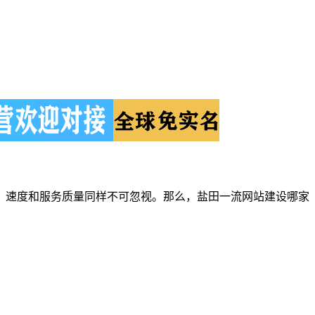
，速度和服务质量同样不可忽视。那么，盐田一流网站建设哪家