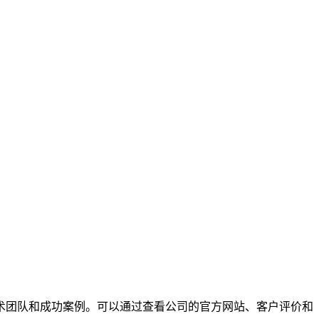
术团队和成功案例。可以通过查看公司的官方网站、客户评价和