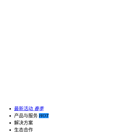
最新活动
春季
产品与服务
HOT
解决方案
生态合作