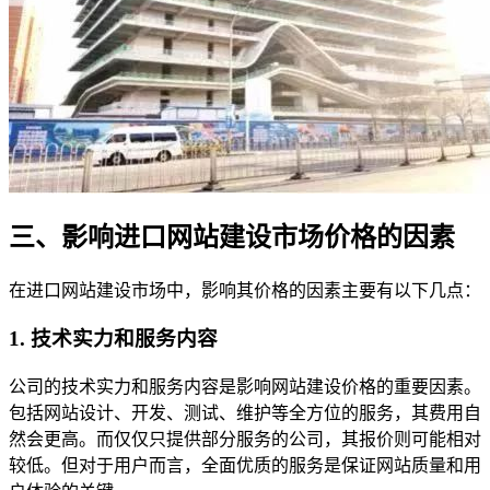
三、影响进口网站建设市场价格的因素
在进口网站建设市场中，影响其价格的因素主要有以下几点：
1. 技术实力和服务内容
公司的技术实力和服务内容是影响网站建设价格的重要因素。
包括网站设计、开发、测试、维护等全方位的服务，其费用自
然会更高。而仅仅只提供部分服务的公司，其报价则可能相对
较低。但对于用户而言，全面优质的服务是保证网站质量和用