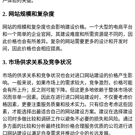
户体验的关键。
2. 网站规模和复杂度
网站的规模和复杂度也会影响建设价格。一个大型的电商平台
和一个简单的企业官网，其建设难度和所需资源是不同的，因
此价格也会有所差异。复杂的网站需要更多的设计和开发时
间，因此价格也会相应提高。
3. 市场供求关系及竞争状况
市场的供求关系和竞争状况也会对进口网站建设的价格产生影
响。一般来说，如果市场上的需求较大，竞争激烈，价格可能
会有所上升；反之则可能下降。但这更多地依赖于整体市场状
况而非单一因素。因此在进行进口网站建设时，不仅要考虑价
格因素，更要注重服务质量和技术实力。只有综合考虑这些因
素，才能选择出最适合自己的网站建设方案。建议在选择建设
公司时多做比较和调研工作以避免不必要的损失和风险。通过
多方面的比较和分析最终找到价格合理服务优质的公司进行进
口网站建设以满足自身需求并推动企业的长远发展。