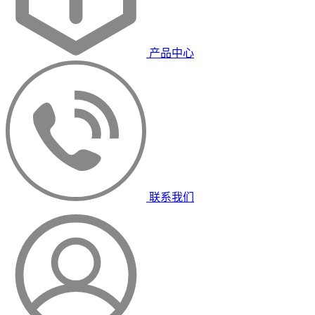
产品中心
联系我们