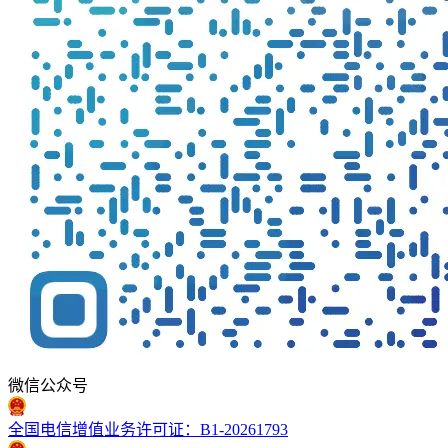
微信公众号
全国电信增值业务许可证：B1-20261793