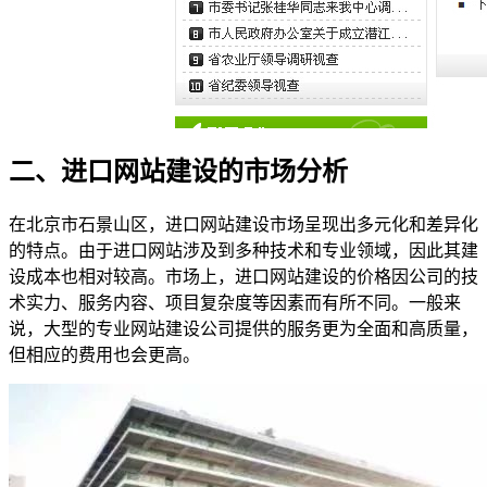
二、进口网站建设的市场分析
在北京市石景山区，进口网站建设市场呈现出多元化和差异化
的特点。由于进口网站涉及到多种技术和专业领域，因此其建
设成本也相对较高。市场上，进口网站建设的价格因公司的技
术实力、服务内容、项目复杂度等因素而有所不同。一般来
说，大型的专业网站建设公司提供的服务更为全面和高质量，
但相应的费用也会更高。