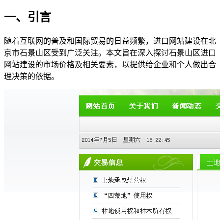
一、引言
随着互联网的普及和国际贸易的日益频繁，进口网站建设在北
京市石景山区受到广泛关注。本文旨在深入探讨石景山区进口
网站建设的市场价格及相关要素，以提供给企业和个人做出合
理决策的依据。