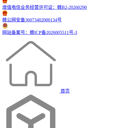
增值电信业务经营许可证：赣B2-20260290
赣公网安备36073402000134号
网站备案号：赣ICP备2026005511号-3
首页