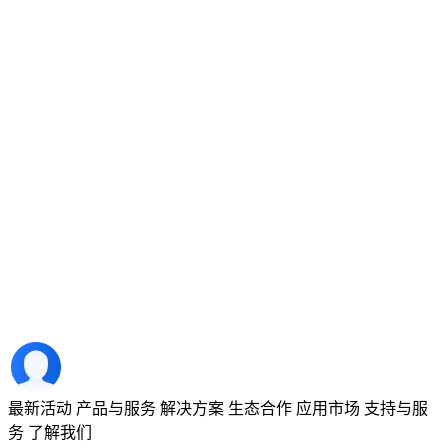
最新活动
产品与服务
解决方案
生态合作
应用市场
支持与服
务
了解我们