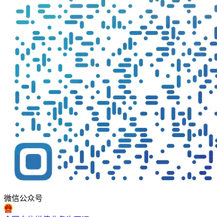
微信公众号