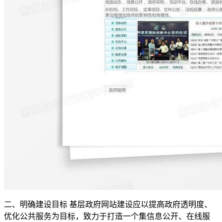
二、明确建设目标 基层政府网站建设应以提高政府透明度、
优化公共服务为目标，致力于打造一个集信息公开、在线服