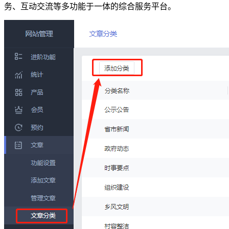
务、互动交流等多功能于一体的综合服务平台。