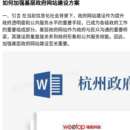
如何加强基层政府网站建设方案
一、引言 在当前信息化社会背景下，政府网站建设作为提升
政府透明度和公共服务水平的重要手段，已成为各级政府工作
的重要组成部分。基层政府网站作为政府与民众沟通的重要桥
梁，其建设质量直接关系到政府形象和公共服务效能。因此，
加强基层政府网站建设至关重要。