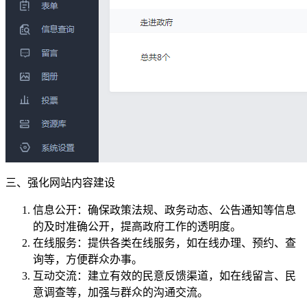
三、强化网站内容建设
信息公开：确保政策法规、政务动态、公告通知等信息
的及时准确公开，提高政府工作的透明度。
在线服务：提供各类在线服务，如在线办理、预约、查
询等，方便群众办事。
互动交流：建立有效的民意反馈渠道，如在线留言、民
意调查等，加强与群众的沟通交流。