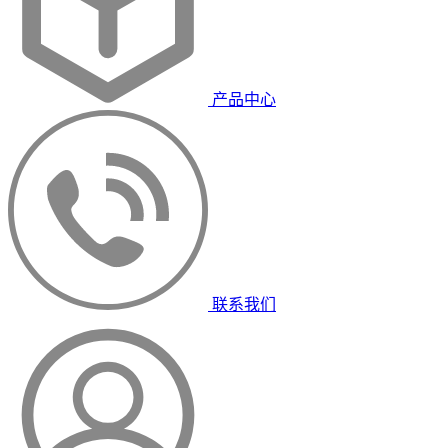
产品中心
联系我们