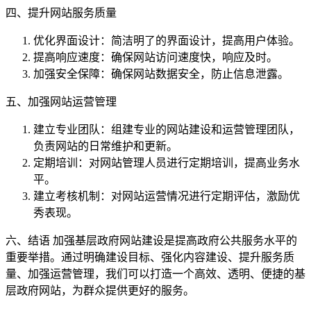
四、提升网站服务质量
优化界面设计：简洁明了的界面设计，提高用户体验。
提高响应速度：确保网站访问速度快，响应及时。
加强安全保障：确保网站数据安全，防止信息泄露。
五、加强网站运营管理
建立专业团队：组建专业的网站建设和运营管理团队，
负责网站的日常维护和更新。
定期培训：对网站管理人员进行定期培训，提高业务水
平。
建立考核机制：对网站运营情况进行定期评估，激励优
秀表现。
六、结语 加强基层政府网站建设是提高政府公共服务水平的
重要举措。通过明确建设目标、强化内容建设、提升服务质
量、加强运营管理，我们可以打造一个高效、透明、便捷的基
层政府网站，为群众提供更好的服务。