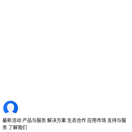
最新活动
产品与服务
解决方案
生态合作
应用市场
支持与服
务
了解我们