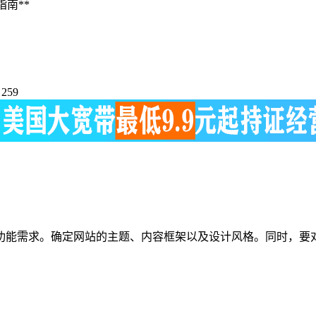
南**
259
功能需求。确定网站的主题、内容框架以及设计风格。同时，要