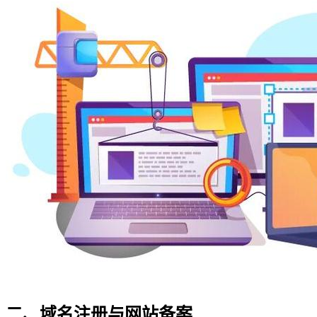
二、域名注册与网站备案