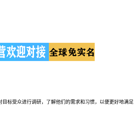
对目标受众进行调研，了解他们的需求和习惯，以便更好地满足