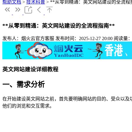
帮助文档
>
技术科普
>
**从零到精通：英文网站建设的全流程指
**从零到精通：英文网站建设的全流程指南**
发布人：烟火云官方客服
发布时间：2025-12-27 20:00
阅读量：
英文网站建设详细教程
一、需求分析
在开始建设英文网站之前，首先要明确网站的目的、受众以及
他们的浏览和交互需求。