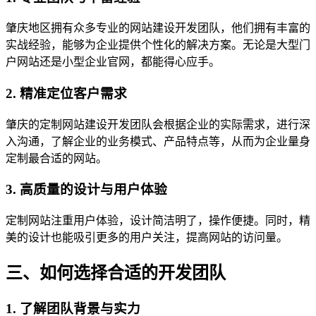
肇庆地区拥有众多专业的网站建设开发团队，他们拥有丰富的
实战经验，能够为企业提供个性化的解决方案。无论是大型门
户网站还是小型企业官网，都能得心应手。
2. 精准定位客户需求
肇庆的定制网站建设开发团队会根据企业的实际需求，进行深
入沟通，了解企业的业务模式、产品特点等，从而为企业量身
定制最合适的网站。
3. 高质量的设计与用户体验
定制网站注重用户体验，设计简洁明了，操作便捷。同时，精
美的设计也能吸引更多的用户关注，提高网站的访问量。
三、如何选择合适的开发团队
1. 了解团队背景与实力