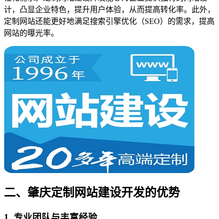
计，凸显企业特色，提升用户体验，从而提高转化率。此外，
定制网站还能更好地满足搜索引擎优化（SEO）的需求，提高
网站的曝光率。
二、肇庆定制网站建设开发的优势
1. 专业团队与丰富经验