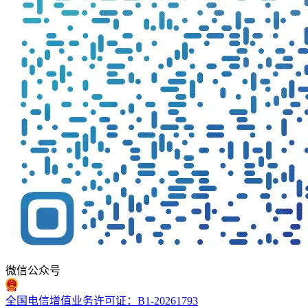
微信公众号
全国电信增值业务许可证：B1-20261793