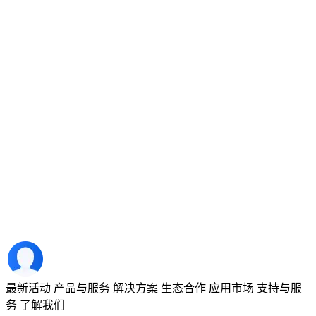
最新活动
产品与服务
解决方案
生态合作
应用市场
支持与服
务
了解我们