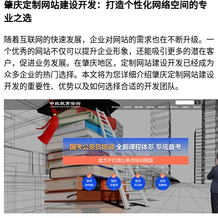
肇庆定制网站建设开发：打造个性化网络空间的专
业之选
随着互联网的快速发展，企业对网站的需求也在不断升级。一
个优秀的网站不仅可以提升企业形象，还能吸引更多的潜在客
户，促进业务发展。在肇庆地区，定制网站建设开发已经成为
众多企业的热门选择。本文将为您详细介绍肇庆定制网站建设
开发的重要性、优势以及如何选择合适的开发团队。