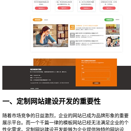
一、定制网站建设开发的重要性
随着市场竞争的日益激烈，企业的网站已成为品牌形象的重要
展示平台。而一个千篇一律的模板网站已经无法满足企业的个
性化需求。定制网站建设开发能够为企业提供独特的网站设