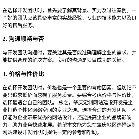
在选择开发团队时，首先要了解其背景、实力及过往案例。一
个好的团队应该具备丰富的实战经验、专业的技术能力以及良
好的售后服务。
2. 沟通顺畅与否
与开发团队沟通时，要关注其是否能准确理解企业的需求，并
能提供合理的解决方案。良好的沟通是项目成功的关键。
3. 价格与性价比
在选择开发团队时，价格也是一个重要的考虑因素。但切记不
要只追求低价而忽视了服务质量。要综合考虑价格与性价比，
选择最适合自己的团队。 总之，肇庆定制网站建设开发是企
业打造个性化网络空间的专业之选。选择合适的开发团队，不
仅能为企业带来优秀的网站设计，还能提高企业的品牌影响
力，助力业务快速发展。希望本文能为您在肇庆地区选择定制
网站建设开发团队时提供一定的参考和帮助。