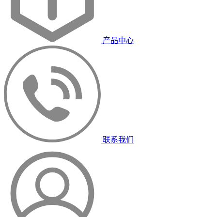
产品中心
联系我们