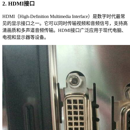
2. HDMI接口
HDMI（High-Definition Multimedia Interface）是数字时代最常
见的显示接口之一。它可以同时传输视频和音频信号，支持高
清画质和多声道音频传输。HDMI接口广泛应用于现代电脑、
电视和显示器等设备。