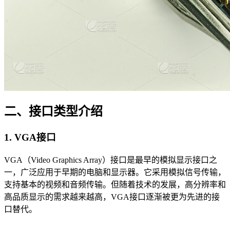
二、接口类型介绍
1. VGA接口
VGA（Video Graphics Array）接口是最早的模拟显示接口之
一，广泛应用于早期的电脑和显示器。它采用模拟信号传输，
支持基本的视频和音频传输。但随着技术的发展，高分辨率和
高品质显示的需求越来越高，VGA接口逐渐被更为先进的接
口替代。