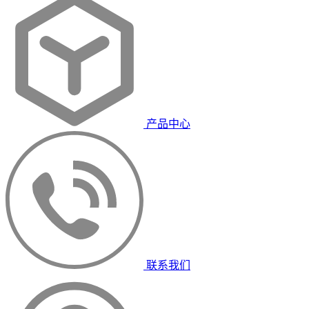
产品中心
联系我们