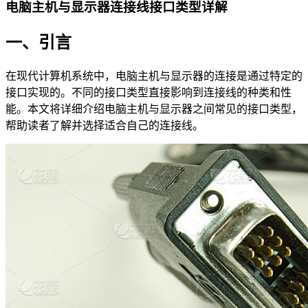
电脑主机与显示器连接线接口类型详解
一、引言
在现代计算机系统中，电脑主机与显示器的连接是通过特定的
接口实现的。不同的接口类型直接影响到连接线的种类和性
能。本文将详细介绍电脑主机与显示器之间常见的接口类型，
帮助读者了解并选择适合自己的连接线。