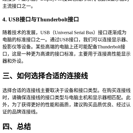
主流接口之一。
4. USB接口与Thunderbolt接口
随着技术的发展，USB（Universal Serial Bus）接口逐渐成为
电脑的标准接口之一。通过USB接口，我们可以连接显示器、
投影仪等设备。某些高端的电脑上还可能配备Thunderbolt接
口，这是一种更为高速的接口标准，主要用于连接高性能显示
器和外设。
三、如何选择合适的连接线
选择合适的连接线主要取决于设备和接口类型。在购买连接线
时，请确保连接线的接口类型与电脑主机和显示器相匹配。此
外，为了获得更好的性能和画质，建议购买品质优良、经过认
证的品牌连接线。
四、总结