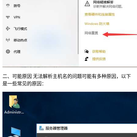
二、可能原因 无法解析主机名的问题可能有多种原因，以下
是一些常见的原因：