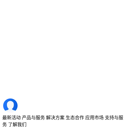
最新活动
产品与服务
解决方案
生态合作
应用市场
支持与服
务
了解我们