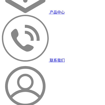
产品中心
联系我们