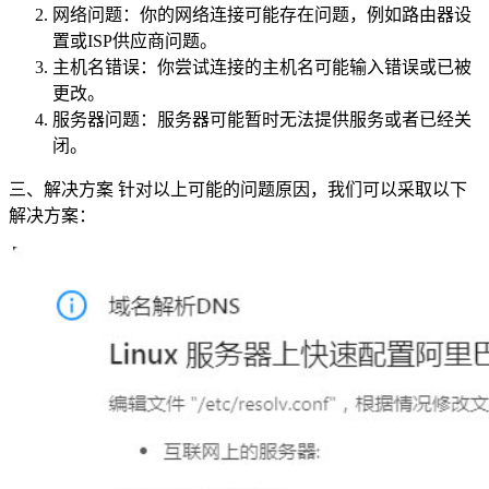
网络问题：你的网络连接可能存在问题，例如路由器设
置或ISP供应商问题。
主机名错误：你尝试连接的主机名可能输入错误或已被
更改。
服务器问题：服务器可能暂时无法提供服务或者已经关
闭。
三、解决方案 针对以上可能的问题原因，我们可以采取以下
解决方案：