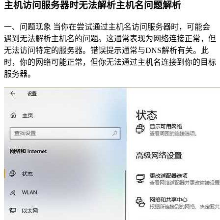
主机访问服务器时无法解析主机名问题解析
一、问题现象 当你在尝试通过主机名访问服务器时，可能会
遇到无法解析主机名的问题。这通常表现为网络连接正常，但
无法访问特定的服务器。错误提示通常与DNS解析有关。此
时，你的网络可能正常，但你无法通过主机名连接到你的目标
服务器。