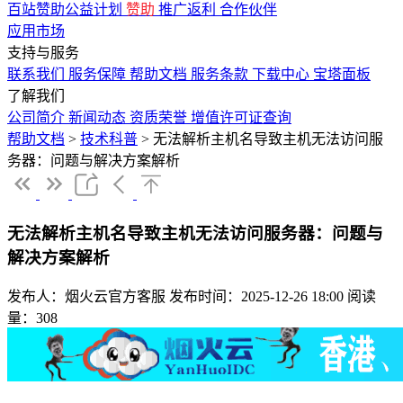
百站赞助公益计划
赞助
推广返利
合作伙伴
应用市场
支持与服务
联系我们
服务保障
帮助文档
服务条款
下载中心
宝塔面板
了解我们
公司简介
新闻动态
资质荣誉
增值许可证查询
帮助文档
>
技术科普
>
无法解析主机名导致主机无法访问服
务器：问题与解决方案解析
无法解析主机名导致主机无法访问服务器：问题与
解决方案解析
发布人：烟火云官方客服
发布时间：2025-12-26 18:00
阅读
量：308