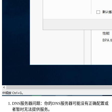
DNS服务器问题：你的DNS服务器可能没有正确配置或
者暂时无法提供服务。