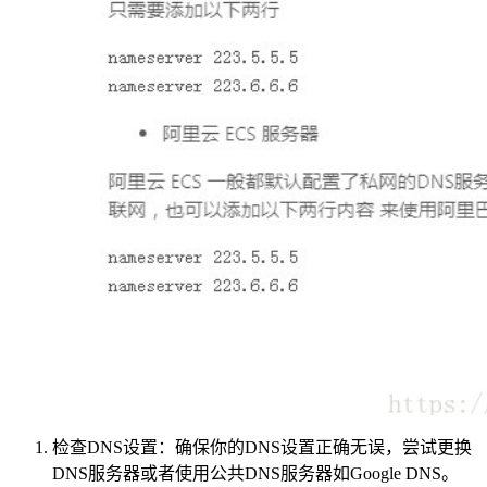
检查DNS设置：确保你的DNS设置正确无误，尝试更换
DNS服务器或者使用公共DNS服务器如Google DNS。