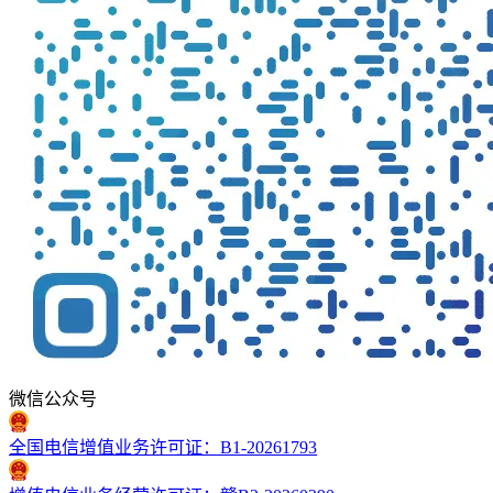
微信公众号
全国电信增值业务许可证：B1-20261793