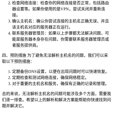
检查网络连接：检查你的网络连接是否正常，包括路由
器设置等。如果你使用的是VPN，尝试关闭并重新连
接。
确认主机名：确认你尝试连接的主机名正确无误，并且
该主机名对应的服务器正在运行。
联系服务器管理员：如果以上步骤都无法解决问题，可
能是服务器本身存在问题，你需要联系服务器管理员或
者服务提供商。
四、预防措施 为了避免无法解析主机名的问题，我们可以采
取以下预防措施：
定期备份DNS设置，以便在出现问题时可以快速恢复。
定期检查和测试网络连接，确保网络稳定。
对于重要的主机名和服务，确保有正确的记录和管理。
总的来说，无法解析主机名的问题可能涉及多个方面，需要我
们逐一排查。希望以上的解析和解决方案能帮助你快速找到问
题并解决它。