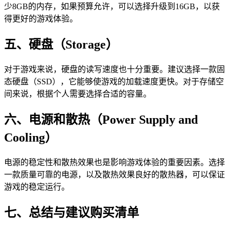
少8GB的内存，如果预算允许，可以选择升级到16GB，以获
得更好的游戏体验。
五、硬盘（Storage）
对于游戏来说，硬盘的读写速度也十分重要。建议选择一款固
态硬盘（SSD），它能够使游戏的加载速度更快。对于存储空
间来说，根据个人需要选择合适的容量。
六、电源和散热（Power Supply and
Cooling）
电源的稳定性和散热效果也是影响游戏体验的重要因素。选择
一款质量可靠的电源，以及散热效果良好的散热器，可以保证
游戏的稳定运行。
七、总结与建议购买清单