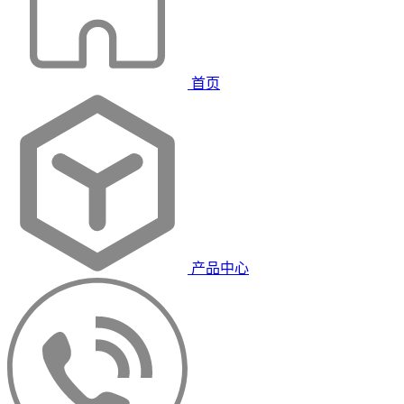
首页
产品中心