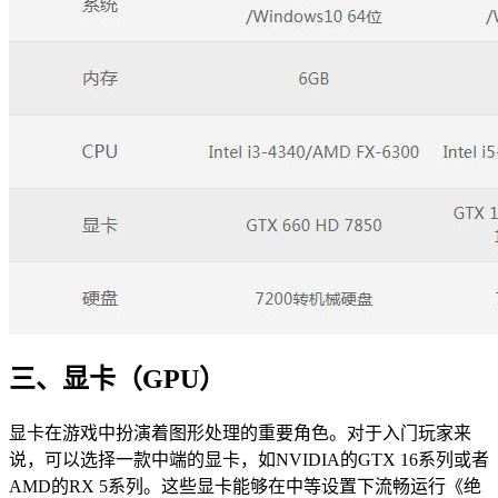
三、显卡（GPU）
显卡在游戏中扮演着图形处理的重要角色。对于入门玩家来
说，可以选择一款中端的显卡，如NVIDIA的GTX 16系列或者
AMD的RX 5系列。这些显卡能够在中等设置下流畅运行《绝