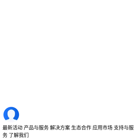
最新活动
产品与服务
解决方案
生态合作
应用市场
支持与服
务
了解我们