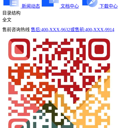
新闻动态
文档中心
下载中心
目录结构
全文
售前咨询热线
售后:400-XXX-9632或售前:400-XXX-9914