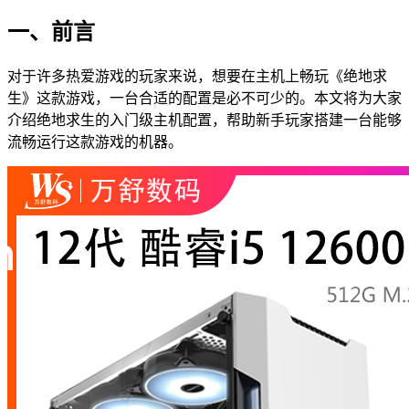
一、前言
对于许多热爱游戏的玩家来说，想要在主机上畅玩《绝地求
生》这款游戏，一台合适的配置是必不可少的。本文将为大家
介绍绝地求生的入门级主机配置，帮助新手玩家搭建一台能够
流畅运行这款游戏的机器。