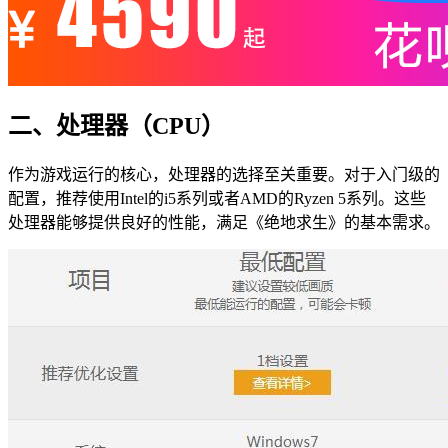
二、处理器（CPU）
作为游戏运行的核心，处理器的选择至关重要。对于入门级的
配置，推荐使用Intel的i5系列或者AMD的Ryzen 5系列。这些
处理器能够提供良好的性能，满足《绝地求生》的基本需求。