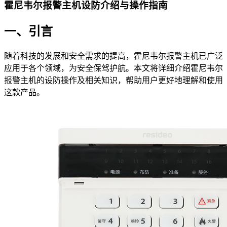
霍尼韦尔报警主机设防介绍与操作指南
一、引言
随着科技的发展和安全需求的提高，霍尼韦尔报警主机已广泛
应用于各个领域，为安全保驾护航。本文将详细介绍霍尼韦尔
报警主机的设防操作及相关知识，帮助用户更好地理解和使用
这款产品。