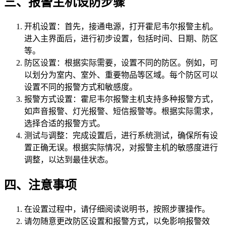
三、报警主机设防步骤
开机设置：首先，接通电源，打开霍尼韦尔报警主机。
进入主界面后，进行初步设置，包括时间、日期、防区
等。
防区设置：根据实际需要，设置不同的防区。例如，可
以划分为室内、室外、重要物品等区域。每个防区可以
设置不同的报警方式和敏感度。
报警方式设置：霍尼韦尔报警主机支持多种报警方式，
如声音报警、灯光报警、短信报警等。根据实际需求，
选择合适的报警方式。
测试与调整：完成设置后，进行系统测试，确保所有设
置正确无误。根据实际情况，对报警主机的敏感度进行
调整，以达到最佳状态。
四、注意事项
在设置过程中，请仔细阅读说明书，按照步骤操作。
请勿随意更改防区设置和报警方式，以免影响报警效