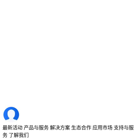
最新活动
产品与服务
解决方案
生态合作
应用市场
支持与服
务
了解我们