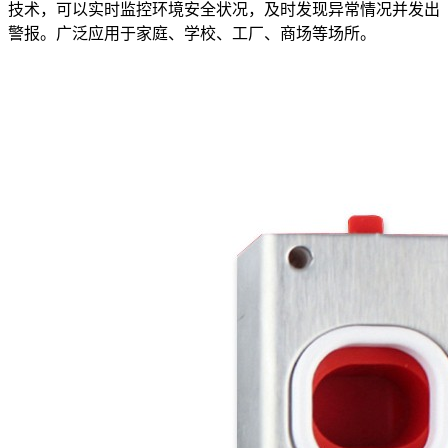
技术，可以实时监控环境安全状况，及时发现异常情况并发出
警报。广泛应用于家庭、学校、工厂、商场等场所。