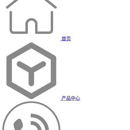
首页
产品中心