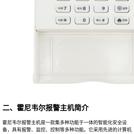
二、霍尼韦尔报警主机简介
霍尼韦尔报警主机是一款集多种功能于一体的智能化安全设
备，具有报警、监控、控制等多种功能。它采用先进的计算机