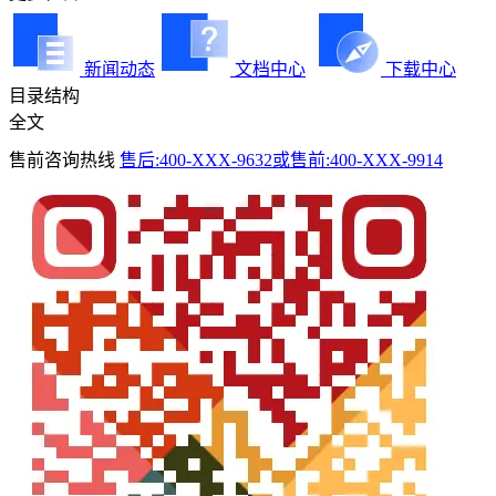
新闻动态
文档中心
下载中心
目录结构
全文
售前咨询热线
售后:400-XXX-9632或售前:400-XXX-9914