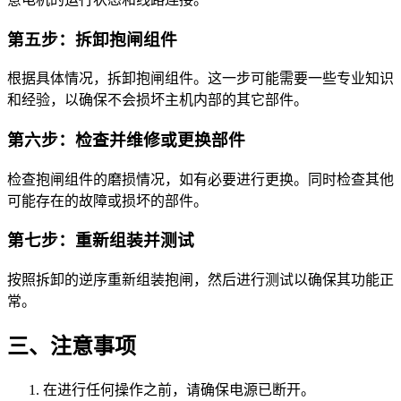
第五步：拆卸抱闸组件
根据具体情况，拆卸抱闸组件。这一步可能需要一些专业知识
和经验，以确保不会损坏主机内部的其它部件。
第六步：检查并维修或更换部件
检查抱闸组件的磨损情况，如有必要进行更换。同时检查其他
可能存在的故障或损坏的部件。
第七步：重新组装并测试
按照拆卸的逆序重新组装抱闸，然后进行测试以确保其功能正
常。
三、注意事项
在进行任何操作之前，请确保电源已断开。