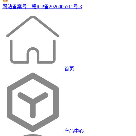
网站备案号：赣ICP备2026005511号-3
首页
产品中心