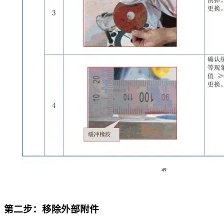
第二步：移除外部附件