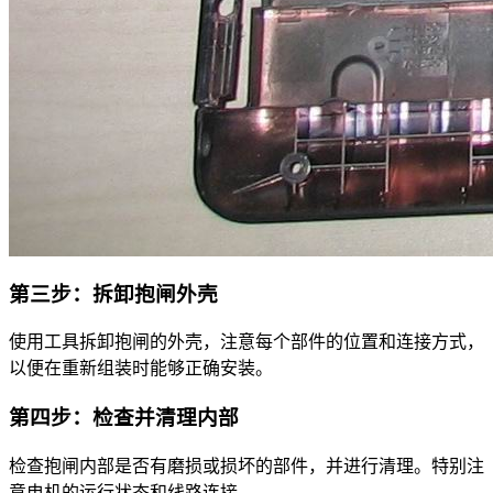
第三步：拆卸抱闸外壳
使用工具拆卸抱闸的外壳，注意每个部件的位置和连接方式，
以便在重新组装时能够正确安装。
第四步：检查并清理内部
检查抱闸内部是否有磨损或损坏的部件，并进行清理。特别注
意电机的运行状态和线路连接。