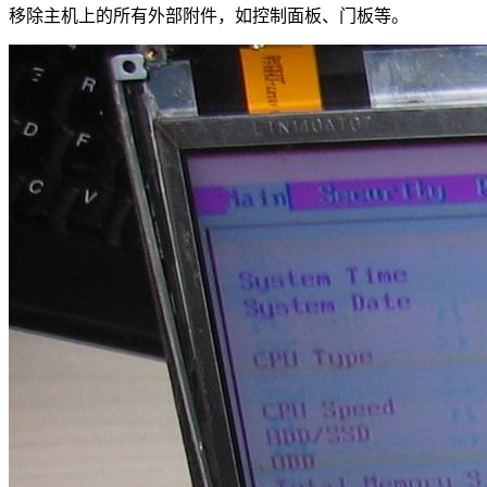
移除主机上的所有外部附件，如控制面板、门板等。