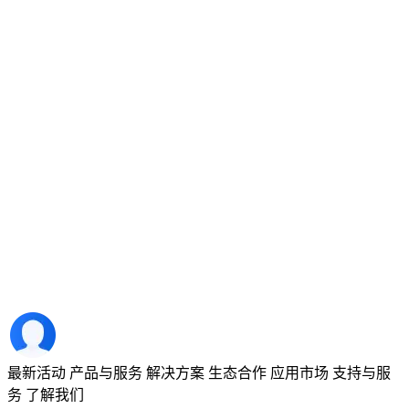
最新活动
产品与服务
解决方案
生态合作
应用市场
支持与服
务
了解我们