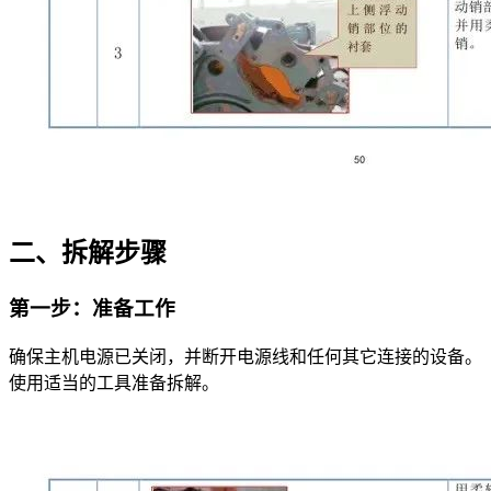
二、拆解步骤
第一步：准备工作
确保主机电源已关闭，并断开电源线和任何其它连接的设备。
使用适当的工具准备拆解。