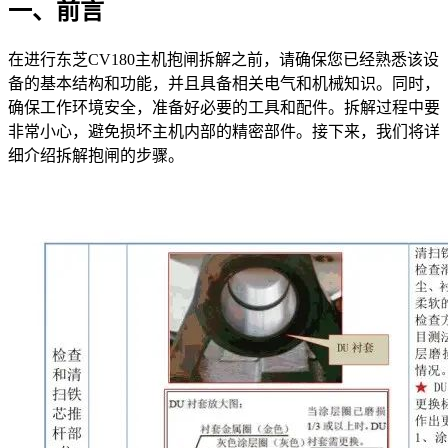
一、前言
在进行东芝CV180主机抱闸拆解之前，请确保您已经熟悉该设
备的基本结构和功能，并且具备相关电气和机械知识。同时，
确保工作环境安全，准备好必要的工具和配件。拆解过程中要
非常小心，避免损坏主机内部的精密部件。接下来，我们将详
细介绍拆解抱闸的步骤。