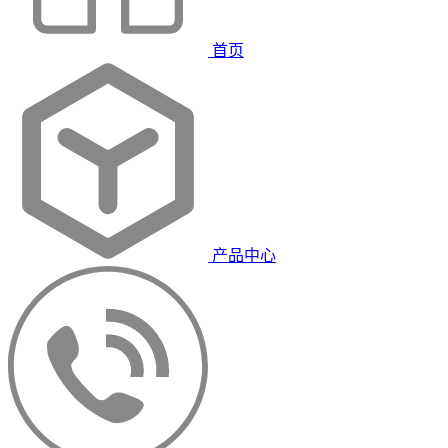
首页
产品中心