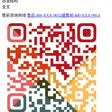
目录结构
全文
售前咨询热线
售后:400-XXX-9632或售前:400-XXX-9914