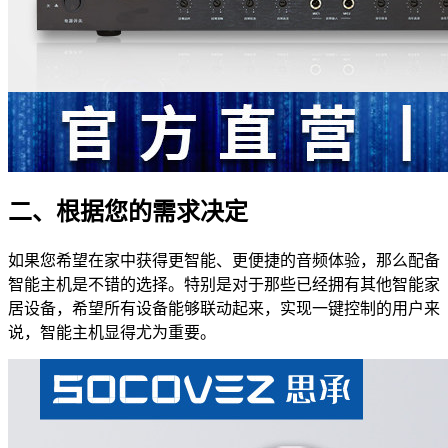
二、根据您的需求决定
如果您希望在家中获得更智能、更便捷的音频体验，那么配备
智能主机是不错的选择。特别是对于那些已经拥有其他智能家
居设备，希望所有设备能够联动起来，实现一键控制的用户来
说，智能主机显得尤为重要。