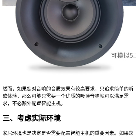
然而，如果您对音响的音质效果有较高要求，只追求简单的听
歌体验，那么可能只需要一个优质的吸顶音响就可以满足需
求，不必额外配置智能主机。
三、考虑实际环境
家居环境也是决定是否需要配置智能主机的重要因素。如果您