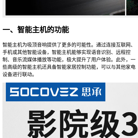
一、智能主机的功能
智能主机为吸顶音响提供了更多的可能性。通过连接互联网、
手机或其他智能设备，智能主机能够实现语音识别、远程控
制、音乐流媒体播放等功能，极大提升了用户体验。此外，一
些高级的智能主机还具备智能家居控制功能，可以与其他家电
设备进行联动。