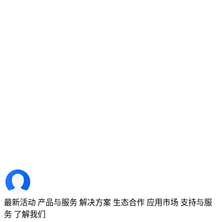
最新活动
产品与服务
解决方案
生态合作
应用市场
支持与服
务
了解我们