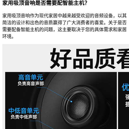
家用吸顶音响是否需要配智能主机？
家用吸顶音响作为现代家居中越来越受欢迎的音频设备，以其
简洁的设计和出色的音质赢得了广大消费者的喜爱。关于是否
需要配备智能主机的问题，这主要取决于您的具体需求和家居
环境。