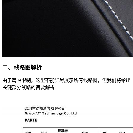
二、线路图解析
由于篇幅限制，这里不能详尽展示所有线路图，但我们将给出
关键部分线路的简要解析：