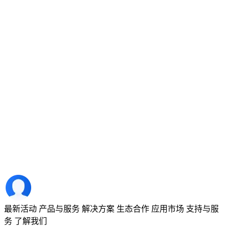
最新活动
产品与服务
解决方案
生态合作
应用市场
支持与服
务
了解我们