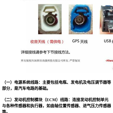
（一）电源系统线路：主要包括电瓶、发电机及电压调节器等
部分，是汽车电路的基础。
（二）发动机控制模块（ECM）线路：连接发动机控制单元
与各种传感器和执行器，如曲轴位置传感器、进气压力传感器
等。