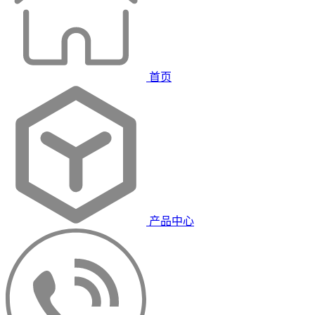
首页
产品中心