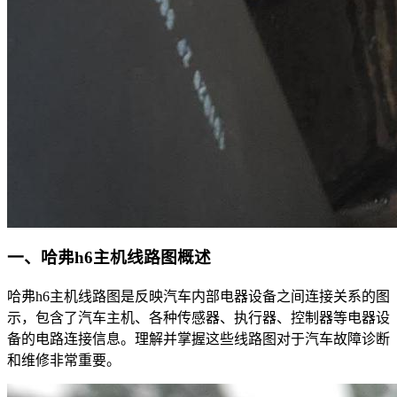
一、哈弗h6主机线路图概述
哈弗h6主机线路图是反映汽车内部电器设备之间连接关系的图
示，包含了汽车主机、各种传感器、执行器、控制器等电器设
备的电路连接信息。理解并掌握这些线路图对于汽车故障诊断
和维修非常重要。