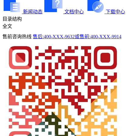
新闻动态
文档中心
下载中心
目录结构
全文
售前咨询热线
售后:400-XXX-9632或售前:400-XXX-9914