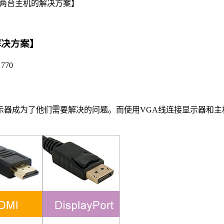
接两台主机的解决方案】
解决方案】
770
器成为了他们需要解决的问题。而使用VGA线连接显示器和主