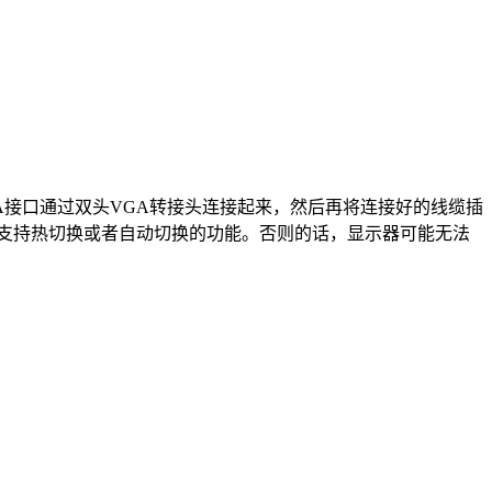
A接口通过双头VGA转接头连接起来，然后再将连接好的线缆插
支持热切换或者自动切换的功能。否则的话，显示器可能无法