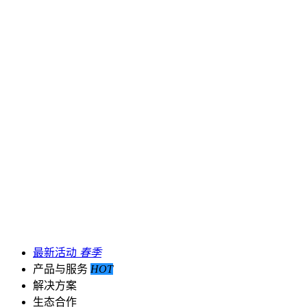
最新活动
春季
产品与服务
HOT
解决方案
生态合作