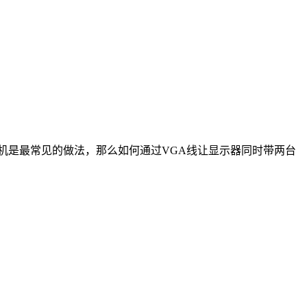
机是最常见的做法，那么如何通过VGA线让显示器同时带两台