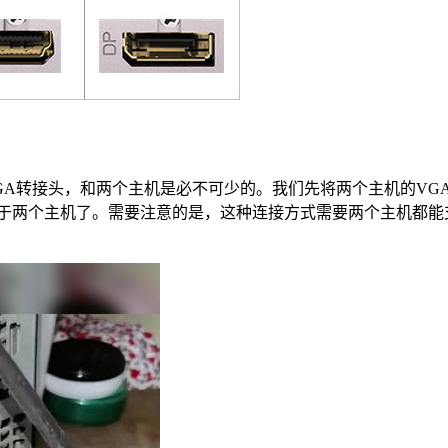
GA转接头，和两个主机是必不可少的。我们先将两个主机的VG
自于两个主机了。需要注意的是，这种连接方式需要两个主机都能