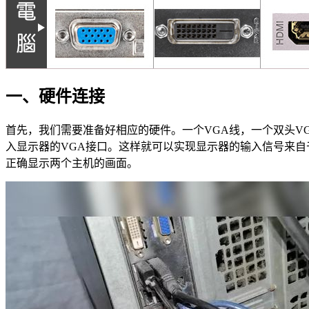
一、硬件连接
首先，我们需要准备好相应的硬件。一个VGA线，一个双头V
入显示器的VGA接口。这样就可以实现显示器的输入信号来
正确显示两个主机的画面。