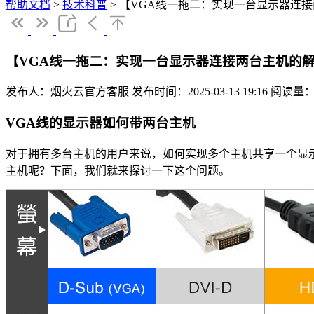
帮助文档
>
技术科普
>
【VGA线一拖二：实现一台显示器连
【VGA线一拖二：实现一台显示器连接两台主机的
发布人：烟火云官方客服
发布时间：2025-03-13 19:16
阅读量：
VGA线的显示器如何带两台主机
对于拥有多台主机的用户来说，如何实现多个主机共享一个显示
主机呢？下面，我们就来探讨一下这个问题。