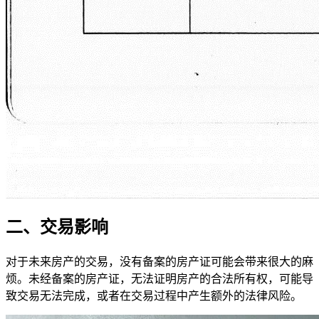
二、交易影响
对于未来房产的交易，没有备案的房产证可能会带来很大的麻
烦。未经备案的房产证，无法证明房产的合法所有权，可能导
致交易无法完成，或者在交易过程中产生额外的法律风险。