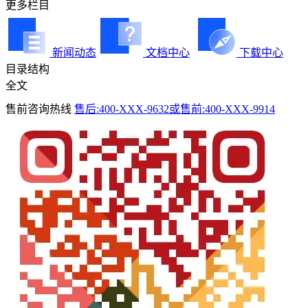
更多栏目
新闻动态
文档中心
下载中心
目录结构
全文
售前咨询热线
售后:400-XXX-9632或售前:400-XXX-9914