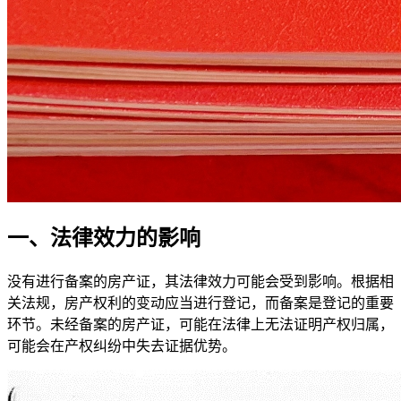
一、法律效力的影响
没有进行备案的房产证，其法律效力可能会受到影响。根据相
关法规，房产权利的变动应当进行登记，而备案是登记的重要
环节。未经备案的房产证，可能在法律上无法证明产权归属，
可能会在产权纠纷中失去证据优势。