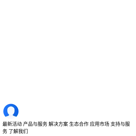
最新活动
产品与服务
解决方案
生态合作
应用市场
支持与服
务
了解我们