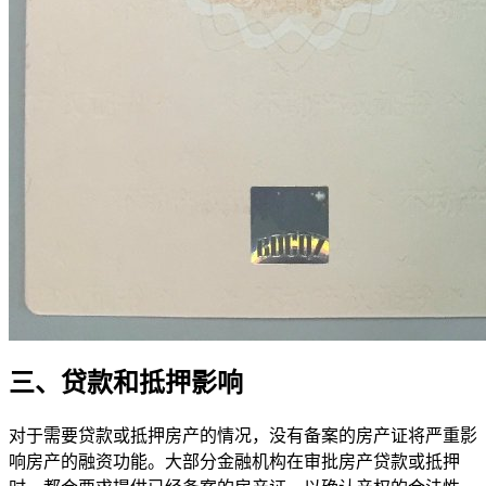
三、贷款和抵押影响
对于需要贷款或抵押房产的情况，没有备案的房产证将严重影
响房产的融资功能。大部分金融机构在审批房产贷款或抵押