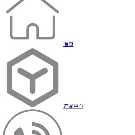
首页
产品中心