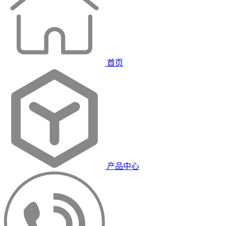
首页
产品中心