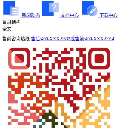
新闻动态
文档中心
下载中心
目录结构
全文
售前咨询热线
售后:400-XXX-9632或售前:400-XXX-9914