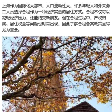
上海作为国际化大都市，人口流动性大，许多年轻人和外来务
工人员选择合租作为一种经济实惠的居住方式。合租不仅可以
减轻经济压力，还能结交新朋友。但在合租过程中，产权归
属、居住权益等问题也时常出现，因此了解合租备案政策显得
尤为重要。