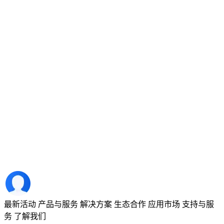
最新活动
产品与服务
解决方案
生态合作
应用市场
支持与服
务
了解我们