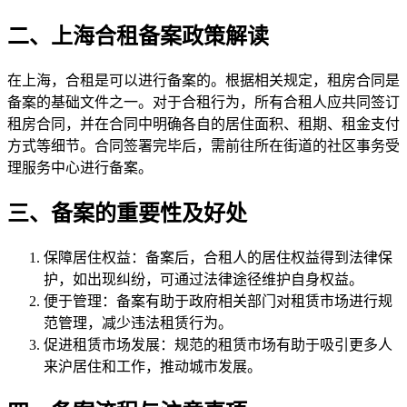
二、上海合租备案政策解读
在上海，合租是可以进行备案的。根据相关规定，租房合同是
备案的基础文件之一。对于合租行为，所有合租人应共同签订
租房合同，并在合同中明确各自的居住面积、租期、租金支付
方式等细节。合同签署完毕后，需前往所在街道的社区事务受
理服务中心进行备案。
三、备案的重要性及好处
保障居住权益：备案后，合租人的居住权益得到法律保
护，如出现纠纷，可通过法律途径维护自身权益。
便于管理：备案有助于政府相关部门对租赁市场进行规
范管理，减少违法租赁行为。
促进租赁市场发展：规范的租赁市场有助于吸引更多人
来沪居住和工作，推动城市发展。