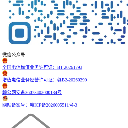
微信公众号
全国电信增值业务许可证：B1-20261793
增值电信业务经营许可证：赣B2-20260290
赣公网安备36073402000134号
网站备案号：赣ICP备2026005511号-3