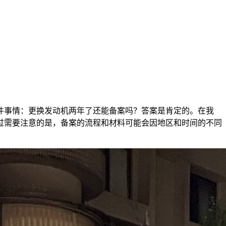
件事情：更换发动机两年了还能备案吗？答案是肯定的。在我
过需要注意的是，备案的流程和材料可能会因地区和时间的不同