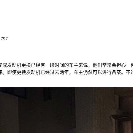
！
797
完成发动机更换已经有一段时间的车主来说，他们常常会担心一
序。即使更换发动机已经过去两年，车主仍然可以进行备案。不