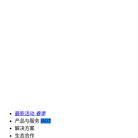
最新活动
春季
产品与服务
HOT
解决方案
生态合作