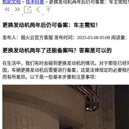
帮助文档
>
技术科普
>
更换发动机两年后仍可备案：车主需知
更换发动机两年后仍可备案：车主需知！
发布人：烟火云官方客服
发布时间：2025-03-08 05:08
阅读量：
更换发动机两年了还能备案吗？答案是可以的
在生活中，我们有时会碰到更换发动机的情况。对于那些已经
国，车辆更换发动机后需要进行备案，这是法律规定的必要程
而有所差异。以下是一些基本步骤和注意事项：