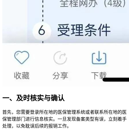
一、及时核实与确认
首先，您需要登录所在地的医保管理系统或者联系所在地的医
保管理部门进行信息核实。一旦发现备案类型有误，立刻着手
处理，以免耽误后续的报销工作。