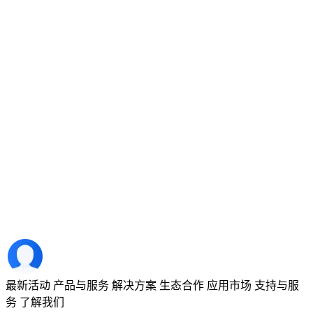
最新活动
产品与服务
解决方案
生态合作
应用市场
支持与服
务
了解我们