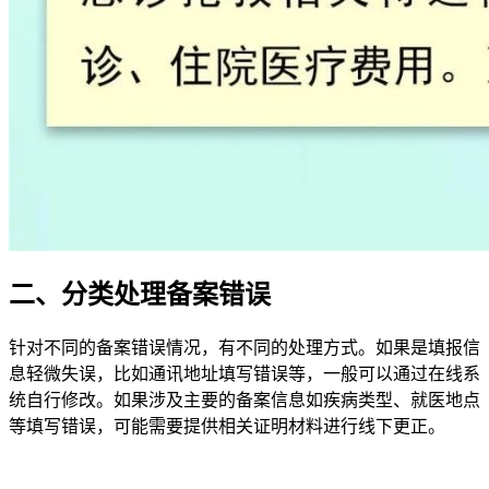
二、分类处理备案错误
针对不同的备案错误情况，有不同的处理方式。如果是填报信
息轻微失误，比如通讯地址填写错误等，一般可以通过在线系
统自行修改。如果涉及主要的备案信息如疾病类型、就医地点
等填写错误，可能需要提供相关证明材料进行线下更正。