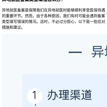
异地就医备案是保障我们在异地就医时能够顺利享受医保待遇
的重要环节。然而，由于各种原因，我们有时可能会遇到备案
类型填写错误的情况。这时，不必过分担心，以下是一些应对
措施和建议。