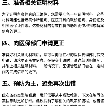
三、准备相关证明材料
为了证明备案信息的正确性，您需要准备一些证明材料。这些
材料可能包括疾病诊断证明、医院开具的就诊证明、身份证及
相关医保证件等。这些材料的有效性将帮助您更快地完成备案
信息的更正。
四、向医保部门申请更正
准备好相关证明材料后，您可以向所在地的医保管理部门提交
申请，请求更正备案信息。在提交申请时，请详细说明情况，
并附上相关证明材料。一般情况下，医保管理部门会在一定时
间内完成信息的更正。
五、预防为主，避免再次出错
此次备案类型填错后，我们需要从中吸取教训，下次在填写备
案信息时更加仔细。建议提前了解相关的政策和流程，或者咨