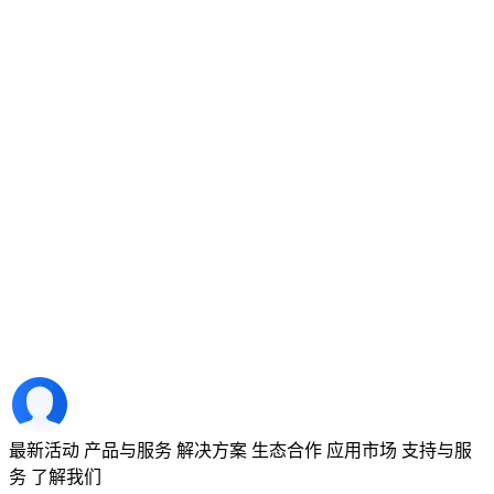
最新活动
产品与服务
解决方案
生态合作
应用市场
支持与服
务
了解我们