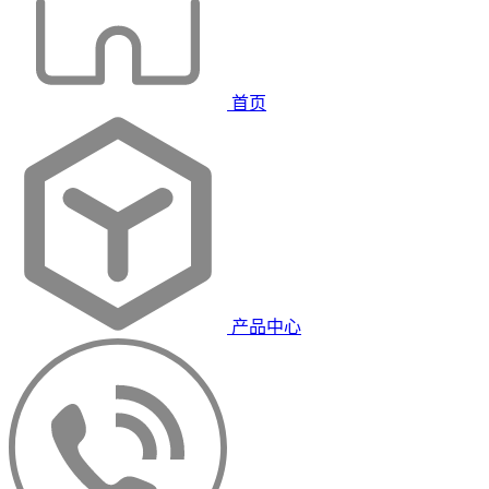
首页
产品中心