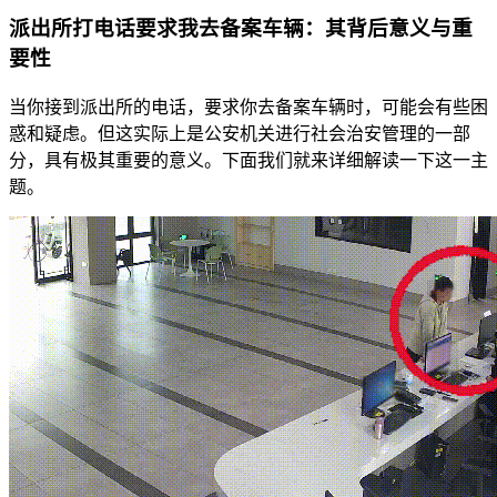
派出所打电话要求我去备案车辆：其背后意义与重
要性
当你接到派出所的电话，要求你去备案车辆时，可能会有些困
惑和疑虑。但这实际上是公安机关进行社会治安管理的一部
分，具有极其重要的意义。下面我们就来详细解读一下这一主
题。