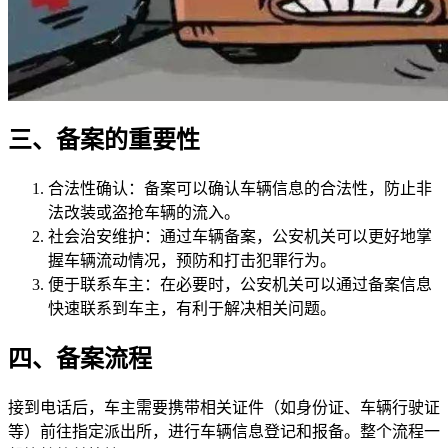
三、备案的重要性
合法性确认：备案可以确认车辆信息的合法性，防止非
法改装或盗抢车辆的流入。
社会治安维护：通过车辆备案，公安机关可以更好地掌
握车辆流动情况，预防和打击犯罪行为。
便于联系车主：在必要时，公安机关可以通过备案信息
快速联系到车主，有利于解决相关问题。
四、备案流程
接到电话后，车主需要携带相关证件（如身份证、车辆行驶证
等）前往指定派出所，进行车辆信息登记和报备。整个流程一