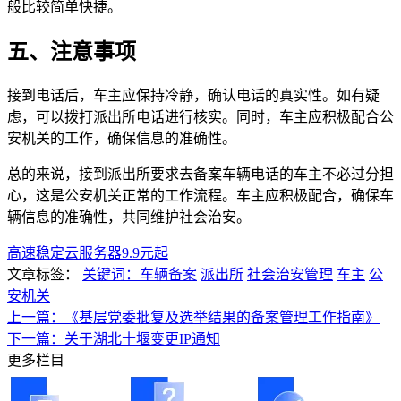
般比较简单快捷。
五、注意事项
接到电话后，车主应保持冷静，确认电话的真实性。如有疑
虑，可以拨打派出所电话进行核实。同时，车主应积极配合公
安机关的工作，确保信息的准确性。
总的来说，接到派出所要求去备案车辆电话的车主不必过分担
心，这是公安机关正常的工作流程。车主应积极配合，确保车
辆信息的准确性，共同维护社会治安。
高速稳定云服务器9.9元起
文章标签：
关键词：车辆备案
派出所
社会治安管理
车主
公
安机关
上一篇：《基层党委批复及选举结果的备案管理工作指南》
下一篇：关于湖北十堰变更IP通知
更多栏目