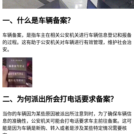
一、什么是车辆备案？
车辆备案，是指车主在相关公安机关进行车辆信息登记和报备
的过程。这有助于公安机关对车辆进行有效管理，维护社会治
安。
二、为何派出所会打电话要求备案？
当你的车辆因为某些原因被派出所注意到时，为了确保车辆信
息的准确性，公安机关可能会打电话要求车主前往备案。这可
能是因为车辆是新购、转入或者是涉及某些特定情况需要核