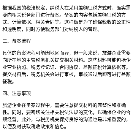
根据我国的税法规定，纳税人在采用差额征税方式时，确实需
要向相关税务部门进行备案。备案的内容包括差额征税的方
式、计算依据、相关合同等。这样做是为了确保税收的公正性
和透明度，同时方便税务部门对纳税人的管理。
三、备案流程
具体的备案流程可能因地区而异，但一般来说，旅游企业需要
向所在地的主管税务机关提交相关材料。这些材料可能包括企
业营业执照、税务登记证、合同协议、差额征税计算依据等。
提交材料后，税务机关会进行审核，审核通过后即可进行差额
征税。
四、注意事项
旅游企业在备案过程中，需要注意提交材料的完整性和准确
性。同时，要密切关注相关税法法规的变化，以确保企业的合
规经营。此外，与税务机关保持良好的沟通也是非常重要的，
以便及时获取税收政策和信息。