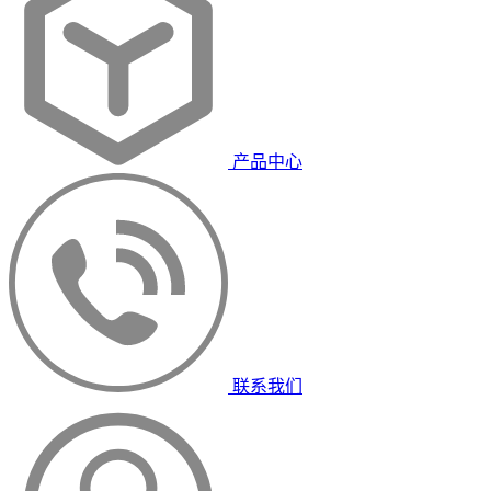
产品中心
联系我们