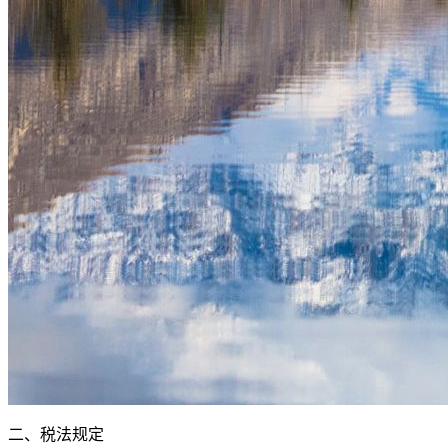
二、税法规定