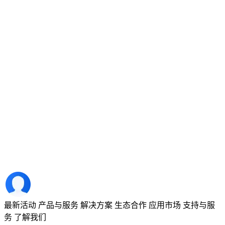
最新活动
产品与服务
解决方案
生态合作
应用市场
支持与服
务
了解我们