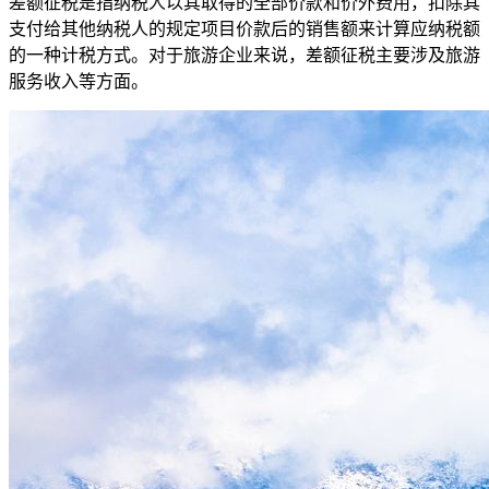
差额征税是指纳税人以其取得的全部价款和价外费用，扣除其
支付给其他纳税人的规定项目价款后的销售额来计算应纳税额
的一种计税方式。对于旅游企业来说，差额征税主要涉及旅游
服务收入等方面。