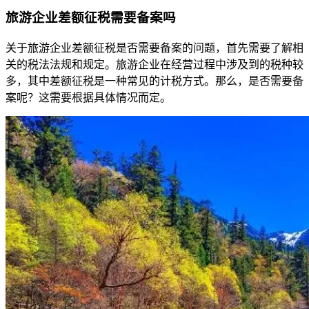
旅游企业差额征税需要备案吗
关于旅游企业差额征税是否需要备案的问题，首先需要了解相
关的税法法规和规定。旅游企业在经营过程中涉及到的税种较
多，其中差额征税是一种常见的计税方式。那么，是否需要备
案呢？这需要根据具体情况而定。