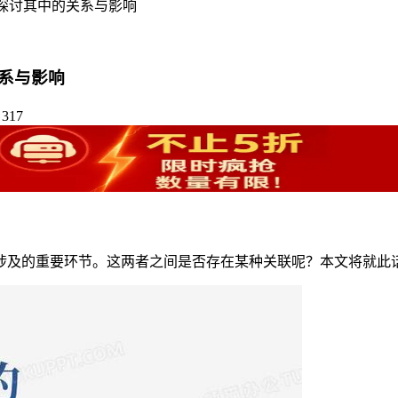
探讨其中的关系与影响
系与影响
317
涉及的重要环节。这两者之间是否存在某种关联呢？本文将就此