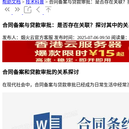
帮助文档
>
技术科普
>
合同备案与贷款审批：是否存在关联？
合同备案与贷款审批：是否存在关联？探讨其中的关
发布人：烟火云官方客服
发布时间：2025-07-06 09:50
阅读量：
合同备案和贷款审批的关系探讨
在现代社会中，合同备案与贷款审批已经成为日常生活中经常