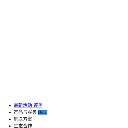
最新活动
春季
产品与服务
HOT
解决方案
生态合作